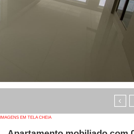
IMAGENS EM TELA CHEIA
Apartamento mobiliado com 