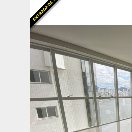
ENTRADA DE 25%