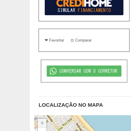
❤ Favoritar
⚖ Comparar
LOCALIZAÇÃO NO MAPA
+