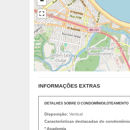
−
INFORMAÇÕES EXTRAS
DETALHES SOBRE O CONDOMÍNIO/LOTEAMENTO
Disposição:
Vertical
Características destacadas do condomínio
* Academia