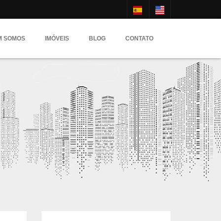
M SOMOS
IMÓVEIS
BLOG
CONTATO