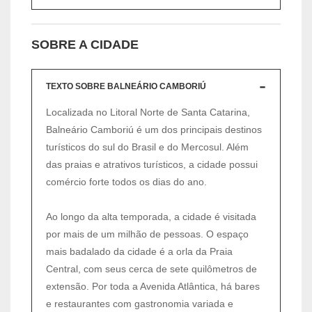
SOBRE A CIDADE
TEXTO SOBRE BALNEÁRIO CAMBORIÚ
Localizada no Litoral Norte de Santa Catarina,
Balneário Camboriú é um dos principais destinos
turísticos do sul do Brasil e do Mercosul. Além
das praias e atrativos turísticos, a cidade possui
comércio forte todos os dias do ano.
Ao longo da alta temporada, a cidade é visitada
por mais de um milhão de pessoas. O espaço
mais badalado da cidade é a orla da Praia
Central, com seus cerca de sete quilômetros de
extensão. Por toda a Avenida Atlântica, há bares
e restaurantes com gastronomia variada e