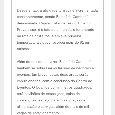
Desde então, a atividade turística é incrementada
constantemente, sendo Balneário Camboriú
denominada: Capital Catarinense do Turismo.
Prova disso, é o fato de o município ter entrado
na rota de cruzeiros, e em sua primeira
temporada, a cidade recebeu mais de 81 mil
turistas.
Além do turismo de lazer, Balneário Camboriú
também se sobressai no turismo de negócios e
eventos. Em breve, essas duas áreas serão
impulsionadas, com a conclusão do Centro de
Eventos. O local, de 33 mil metros quadrados,
terá pavilhões de exposições, salas de
convenções, espaço para lojas, praças de
alimentação e serviços, além de mais de mil
vagas de estacionamento.