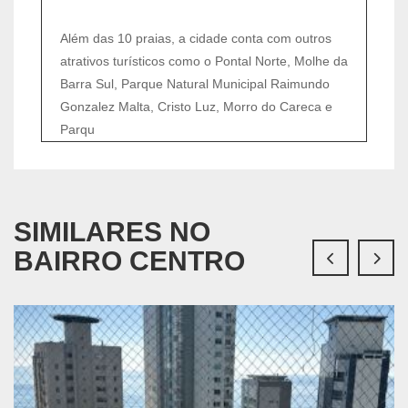
Além das 10 praias, a cidade conta com outros
atrativos turísticos como o Pontal Norte, Molhe da
Barra Sul, Parque Natural Municipal Raimundo
Gonzalez Malta, Cristo Luz, Morro do Careca e
Parqu
SIMILARES NO
BAIRRO CENTRO