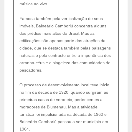
música ao vivo.
Famosa também pela verticalização de seus
imóveis, Balneário Camboriú concentra alguns
dos prédios mais altos do Brasil. Mas as
edificações são apenas parte das atrações da
cidade, que se destaca também pelas paisagens
naturais e pelo contraste entre a imponência dos
arranha-céus e a singeleza das comunidades de
pescadores.
O processo de desenvolvimento local teve início
no fim da década de 1920, quando surgiram as
primeiras casas de veraneio, pertencentes a
moradores de Blumenau. Mas a atividade
turística foi impulsionada na década de 1960 e
Balneário Camboriú passou a ser município em
1964.