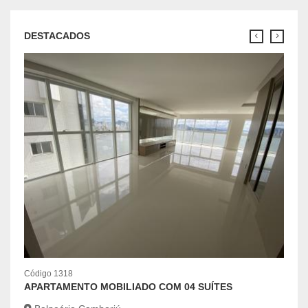
DESTACADOS
Código 1318
APARTAMENTO MOBILIADO COM 04 SUÍTES