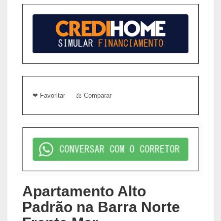
❤ Favoritar
⚖ Comparar
Apartamento Alto
Padrão na Barra Norte