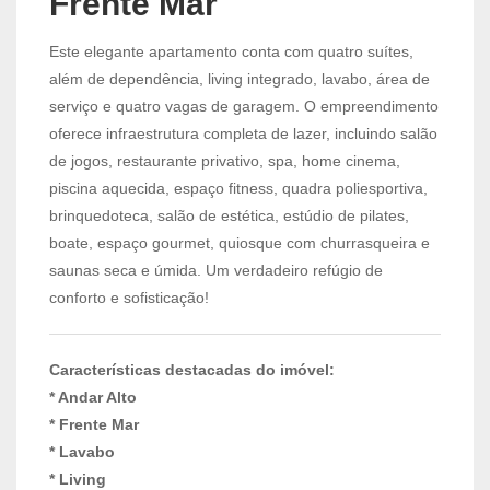
Frente Mar
Este elegante apartamento conta com quatro suítes,
além de dependência, living integrado, lavabo, área de
serviço e quatro vagas de garagem. O empreendimento
oferece infraestrutura completa de lazer, incluindo salão
de jogos, restaurante privativo, spa, home cinema,
piscina aquecida, espaço fitness, quadra poliesportiva,
brinquedoteca, salão de estética, estúdio de pilates,
boate, espaço gourmet, quiosque com churrasqueira e
saunas seca e úmida. Um verdadeiro refúgio de
conforto e sofisticação!
Características destacadas do imóvel:
* Andar Alto
* Frente Mar
* Lavabo
* Living