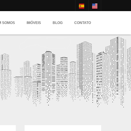
M SOMOS
IMÓVEIS
BLOG
CONTATO