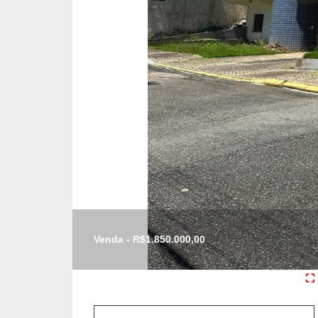
Venda - R$1.850.000,00