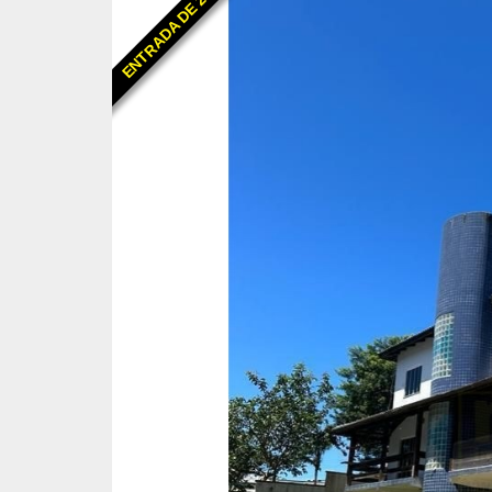
ENTRADA DE 25%