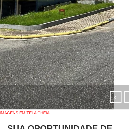
IMAGENS EM TELA CHEIA
SUA OPORTUNIDADE DE