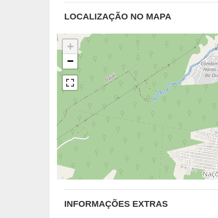
LOCALIZAÇÃO NO MAPA
+
−
INFORMAÇÕES EXTRAS