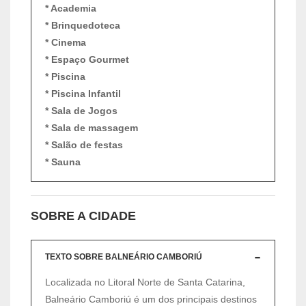
* Academia
* Brinquedoteca
* Cinema
* Espaço Gourmet
* Piscina
* Piscina Infantil
* Sala de Jogos
* Sala de massagem
* Salão de festas
* Sauna
SOBRE A CIDADE
TEXTO SOBRE BALNEÁRIO CAMBORIÚ
Localizada no Litoral Norte de Santa Catarina,
Balneário Camboriú é um dos principais destinos