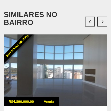
SIMILARES NO
BAIRRO
ENTRADA DE 25%
R$4.890.000,00
Venda