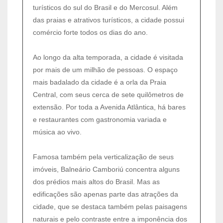
turísticos do sul do Brasil e do Mercosul. Além
das praias e atrativos turísticos, a cidade possui
comércio forte todos os dias do ano.
Ao longo da alta temporada, a cidade é visitada
por mais de um milhão de pessoas. O espaço
mais badalado da cidade é a orla da Praia
Central, com seus cerca de sete quilômetros de
extensão. Por toda a Avenida Atlântica, há bares
e restaurantes com gastronomia variada e
música ao vivo.
Famosa também pela verticalização de seus
imóveis, Balneário Camboriú concentra alguns
dos prédios mais altos do Brasil. Mas as
edificações são apenas parte das atrações da
cidade, que se destaca também pelas paisagens
naturais e pelo contraste entre a imponência dos