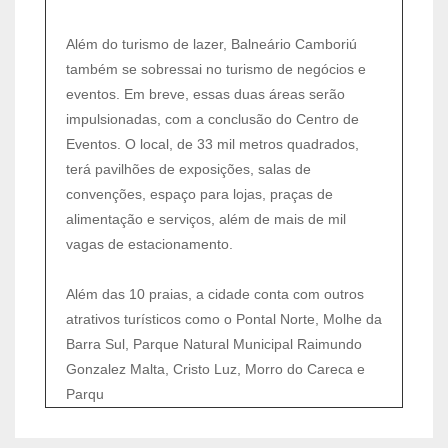
Além do turismo de lazer, Balneário Camboriú
também se sobressai no turismo de negócios e
eventos. Em breve, essas duas áreas serão
impulsionadas, com a conclusão do Centro de
Eventos. O local, de 33 mil metros quadrados,
terá pavilhões de exposições, salas de
convenções, espaço para lojas, praças de
alimentação e serviços, além de mais de mil
vagas de estacionamento.
Além das 10 praias, a cidade conta com outros
atrativos turísticos como o Pontal Norte, Molhe da
Barra Sul, Parque Natural Municipal Raimundo
Gonzalez Malta, Cristo Luz, Morro do Careca e
Parqu