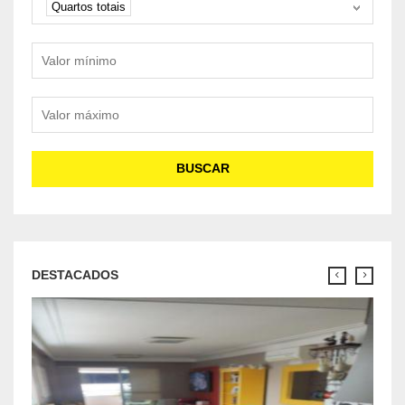
Quartos totais
Valor mínimo
Valor máximo
BUSCAR
DESTACADOS