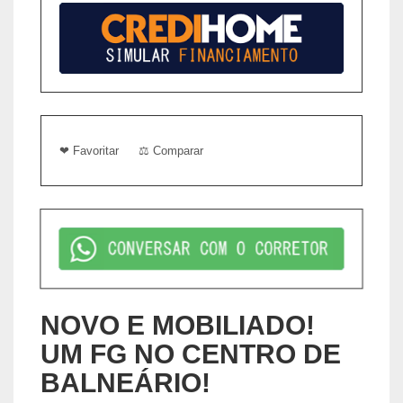
❤ Favoritar
⚖ Comparar
NOVO E MOBILIADO!
UM FG NO CENTRO DE
BALNEÁRIO!