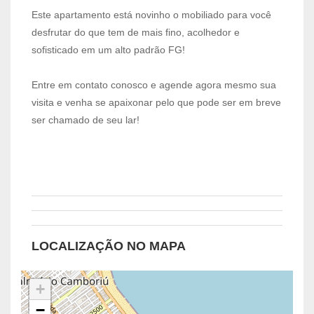
Este apartamento está novinho o mobiliado para você
desfrutar do que tem de mais fino, acolhedor e
sofisticado em um alto padrão FG!
Entre em contato conosco e agende agora mesmo sua
visita e venha se apaixonar pelo que pode ser em breve
ser chamado de seu lar!
LOCALIZAÇÃO NO MAPA
+
−