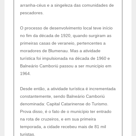
arranha-céus e a singeleza das comunidades de
pescadores.
O processo de desenvolvimento local teve início
no fim da década de 1920, quando surgiram as
primeiras casas de veraneio, pertencentes a
moradores de Blumenau. Mas a atividade
turística foi impulsionada na década de 1960 e
Balneário Camboriú passou a ser município em
1964.
Desde então, a atividade turística é incrementada
constantemente, sendo Balneário Camboriú
denominada: Capital Catarinense do Turismo.
Prova disso, é o fato de o município ter entrado
na rota de cruzeiros, e em sua primeira
temporada, a cidade recebeu mais de 81 mil
turistas.