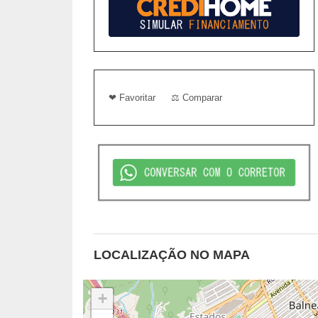
❤ Favoritar
⚖ Comparar
LOCALIZAÇÃO NO MAPA
+