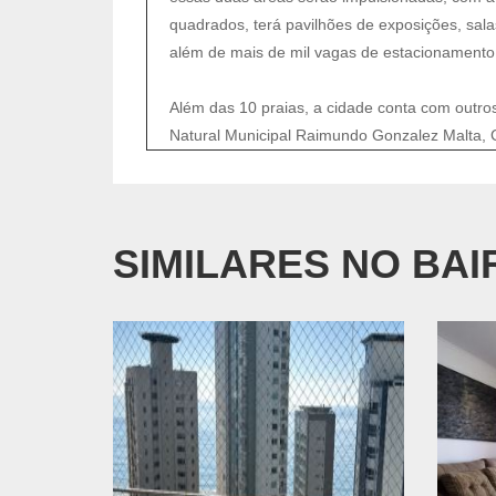
quadrados, terá pavilhões de exposições, sala
além de mais de mil vagas de estacionamento
Além das 10 praias, a cidade conta com outros
Natural Municipal Raimundo Gonzalez Malta, 
SIMILARES NO BA