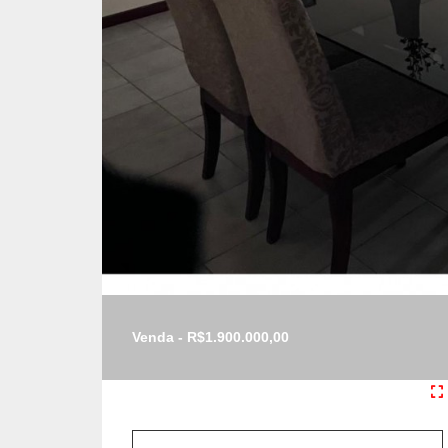
Venda - R$1.900.000,00