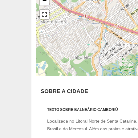
−
SOBRE A CIDADE
TEXTO SOBRE BALNEÁRIO CAMBORIÚ
Localizada no Litoral Norte de Santa Catarina,
Brasil e do Mercosul. Além das praias e atrativ