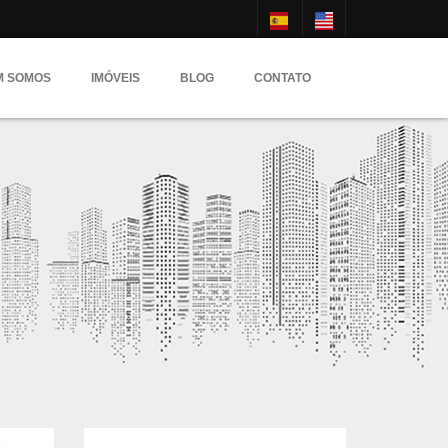
M SOMOS
IMÓVEIS
BLOG
CONTATO