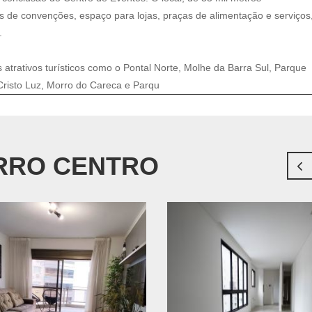
s de convenções, espaço para lojas, praças de alimentação e serviços
.
 atrativos turísticos como o Pontal Norte, Molhe da Barra Sul, Parque
Cristo Luz, Morro do Careca e Parqu
IRRO CENTRO