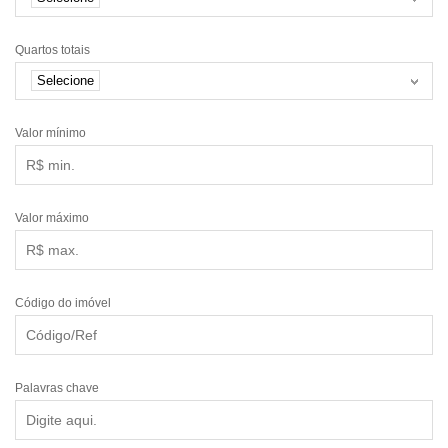
Quartos totais
Selecione
Valor mínimo
Valor máximo
Código do imóvel
Palavras chave