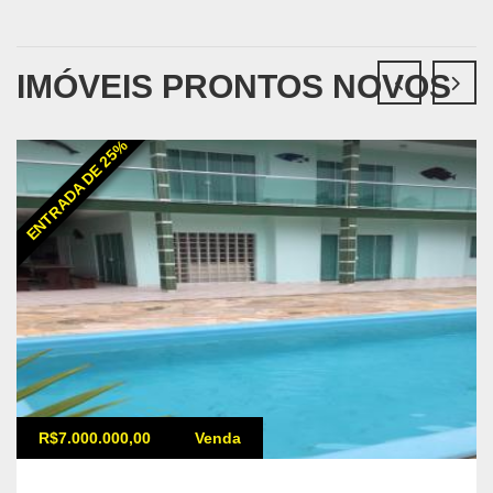
IMÓVEIS PRONTOS NOVOS
ENTRADA DE 25%
R$7.000.000,00
Venda