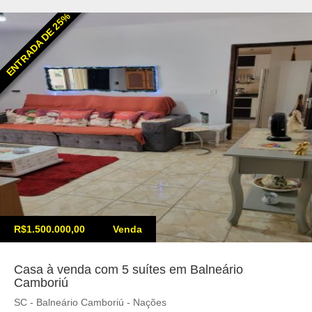
ENTRADA DE 25%
R$1.500.000,00
Venda
Casa à venda com 5 suítes em Balneário
Camboriú
SC - Balneário Camboriú - Nações