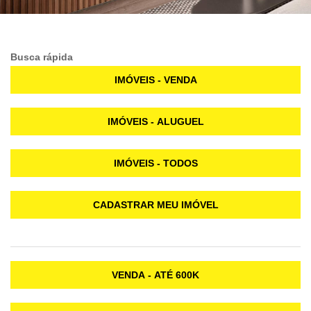
Busca rápida
IMÓVEIS - VENDA
IMÓVEIS - ALUGUEL
IMÓVEIS - TODOS
CADASTRAR MEU IMÓVEL
VENDA - ATÉ 600K