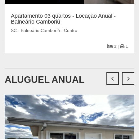
Apartamento 03 quartos - Locação Anual -
Balneário Camboriú
SC - Balneário Camboriú - Centro
3 |
1
ALUGUEL ANUAL