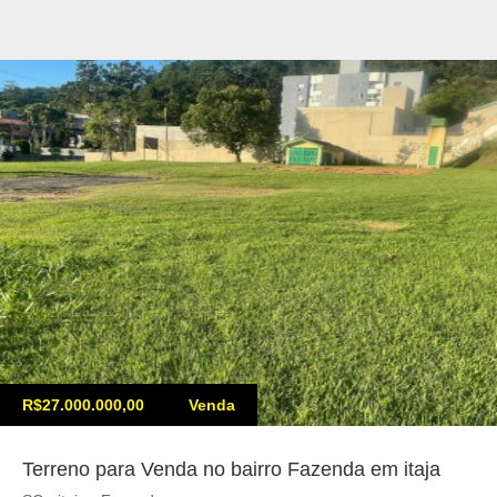
R$27.000.000,00
Venda
Terreno para Venda no bairro Fazenda em itaja