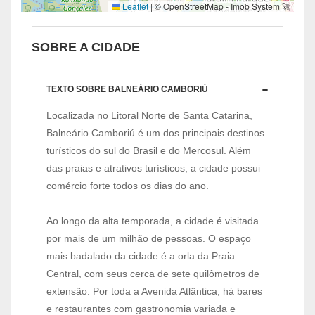
Leaflet
|
© OpenStreetMap - Imob System 🚀
SOBRE A CIDADE
TEXTO SOBRE BALNEÁRIO CAMBORIÚ
Localizada no Litoral Norte de Santa Catarina,
Balneário Camboriú é um dos principais destinos
turísticos do sul do Brasil e do Mercosul. Além
das praias e atrativos turísticos, a cidade possui
comércio forte todos os dias do ano.
Ao longo da alta temporada, a cidade é visitada
por mais de um milhão de pessoas. O espaço
mais badalado da cidade é a orla da Praia
Central, com seus cerca de sete quilômetros de
extensão. Por toda a Avenida Atlântica, há bares
e restaurantes com gastronomia variada e