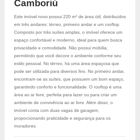
Camboriú
Este imóvel novo possui 220 m² de área útil, distribuídos
em três andares: térreo, primeiro andar e um rooftop.
Composto por três suítes amplas, o imóvel oferece um
espaço confortável e moderno, ideal para quem busca
privacidade e comodidade. Não possui mobília,
permitindo que você decore o ambiente conforme seu
estilo pessoal. No térreo, há uma área espaçosa que
pode ser utilizada para diversos fins. No primeiro andar,
encontram-se as suítes, que possuem um bom espaço,
garantindo conforto e funcionalidade. O rooftop é uma
área ao ar livre, perfeita para lazer ou para criar um
ambiente de convivência ao ar livre. Além disso, o
imóvel conta com duas vagas de garagem,
proporcionando praticidade e segurança para os
moradores.