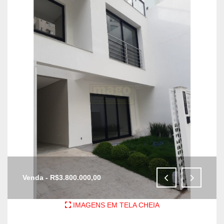
Venda - R$3.800.000,00
IMAGENS EM TELA CHEIA