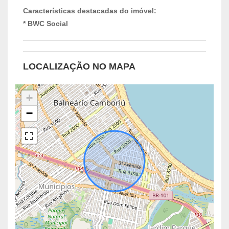
Características destacadas do imóvel:
* BWC Social
LOCALIZAÇÃO NO MAPA
+
−