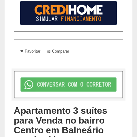
❤ Favoritar
⚖ Comparar
Apartamento 3 suítes
para Venda no bairro
Centro em Balneário