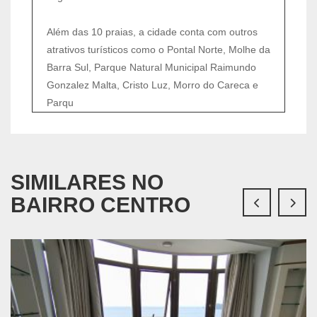
Além das 10 praias, a cidade conta com outros
atrativos turísticos como o Pontal Norte, Molhe da
Barra Sul, Parque Natural Municipal Raimundo
Gonzalez Malta, Cristo Luz, Morro do Careca e
Parqu
SIMILARES NO
BAIRRO CENTRO