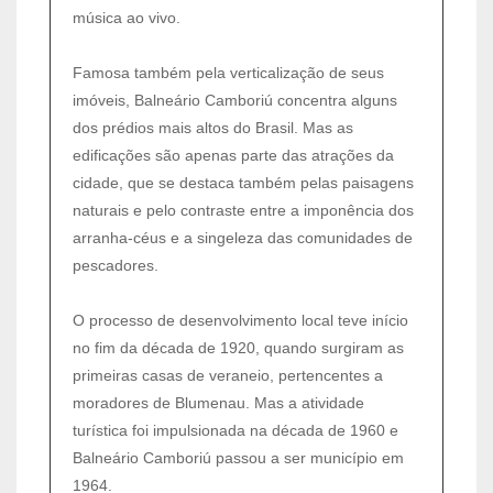
música ao vivo.
Famosa também pela verticalização de seus
imóveis, Balneário Camboriú concentra alguns
dos prédios mais altos do Brasil. Mas as
edificações são apenas parte das atrações da
cidade, que se destaca também pelas paisagens
naturais e pelo contraste entre a imponência dos
arranha-céus e a singeleza das comunidades de
pescadores.
O processo de desenvolvimento local teve início
no fim da década de 1920, quando surgiram as
primeiras casas de veraneio, pertencentes a
moradores de Blumenau. Mas a atividade
turística foi impulsionada na década de 1960 e
Balneário Camboriú passou a ser município em
1964.