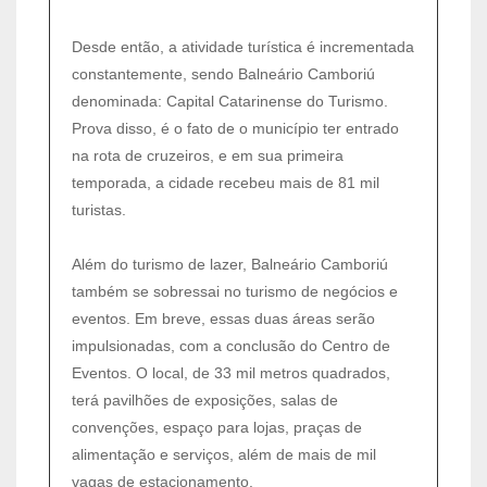
Desde então, a atividade turística é incrementada
constantemente, sendo Balneário Camboriú
denominada: Capital Catarinense do Turismo.
Prova disso, é o fato de o município ter entrado
na rota de cruzeiros, e em sua primeira
temporada, a cidade recebeu mais de 81 mil
turistas.
Além do turismo de lazer, Balneário Camboriú
também se sobressai no turismo de negócios e
eventos. Em breve, essas duas áreas serão
impulsionadas, com a conclusão do Centro de
Eventos. O local, de 33 mil metros quadrados,
terá pavilhões de exposições, salas de
convenções, espaço para lojas, praças de
alimentação e serviços, além de mais de mil
vagas de estacionamento.