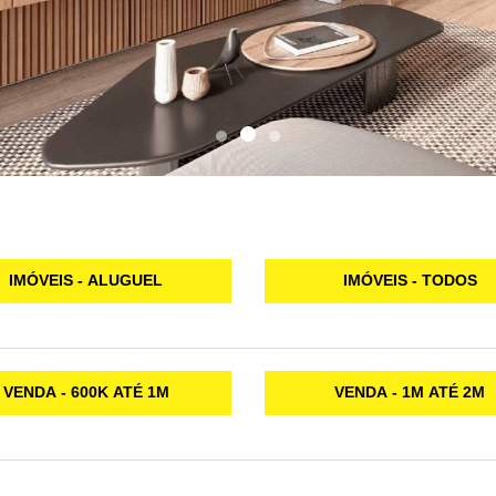
IMÓVEIS - ALUGUEL
IMÓVEIS - TODOS
VENDA - 600K ATÉ 1M
VENDA - 1M ATÉ 2M