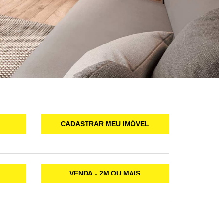
CADASTRAR MEU IMÓVEL
VENDA - 2M OU MAIS