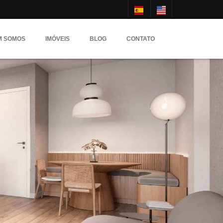
M SOMOS
IMÓVEIS
BLOG
CONTATO