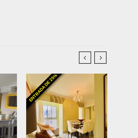
ENTRADA DE 25%