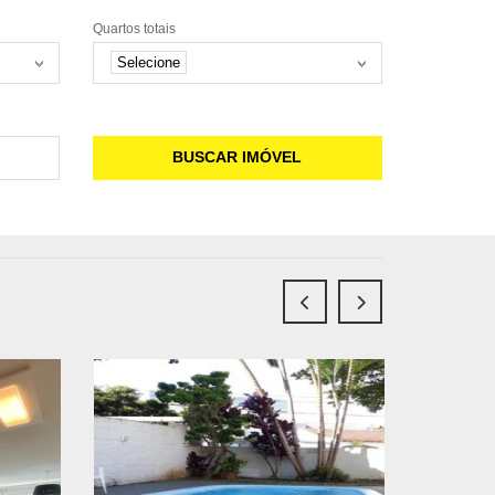
Quartos totais
Selecione
BUSCAR IMÓVEL