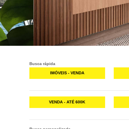
Busca rápida
IMÓVEIS - VENDA
VENDA - ATÉ 600K
Busca personalizada