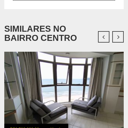
SIMILARES NO
BAIRRO CENTRO