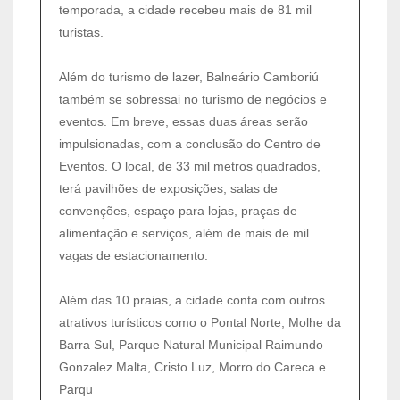
temporada, a cidade recebeu mais de 81 mil
turistas.
Além do turismo de lazer, Balneário Camboriú
também se sobressai no turismo de negócios e
eventos. Em breve, essas duas áreas serão
impulsionadas, com a conclusão do Centro de
Eventos. O local, de 33 mil metros quadrados,
terá pavilhões de exposições, salas de
convenções, espaço para lojas, praças de
alimentação e serviços, além de mais de mil
vagas de estacionamento.
Além das 10 praias, a cidade conta com outros
atrativos turísticos como o Pontal Norte, Molhe da
Barra Sul, Parque Natural Municipal Raimundo
Gonzalez Malta, Cristo Luz, Morro do Careca e
Parqu