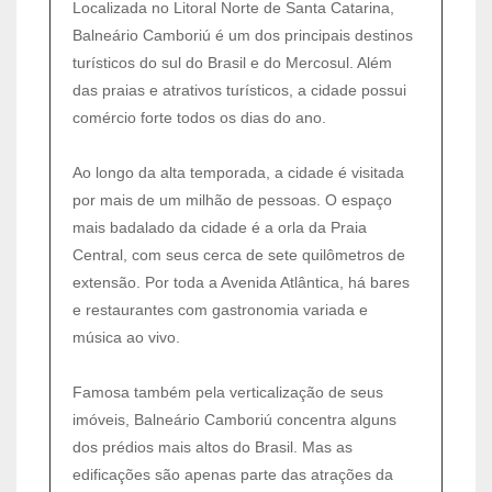
Localizada no Litoral Norte de Santa Catarina,
Balneário Camboriú é um dos principais destinos
turísticos do sul do Brasil e do Mercosul. Além
das praias e atrativos turísticos, a cidade possui
comércio forte todos os dias do ano.
Ao longo da alta temporada, a cidade é visitada
por mais de um milhão de pessoas. O espaço
mais badalado da cidade é a orla da Praia
Central, com seus cerca de sete quilômetros de
extensão. Por toda a Avenida Atlântica, há bares
e restaurantes com gastronomia variada e
música ao vivo.
Famosa também pela verticalização de seus
imóveis, Balneário Camboriú concentra alguns
dos prédios mais altos do Brasil. Mas as
edificações são apenas parte das atrações da