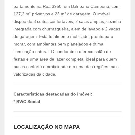
partamento na Rua 3950, em Balneário Camboriú, com
127,2 m² privativos e 23 m² de garagem. O imóvel
dispõe de 3 suítes confortáveis, 2 salas amplas, cozinha
integrada com churrasqueira, além de lavabo e 2 vagas
de garagem. Está totalmente mobiliado, pronto para
morar, com ambientes bem planejados e ótima
iluminação natural. O condomínio oferece salão de
festas e uma área de lazer completa, ideal para quem
busca conforto e praticidade em uma das regiões mais
valorizadas da cidade.
Características destacadas do imóvel:
* BWC Social
LOCALIZAÇÃO NO MAPA