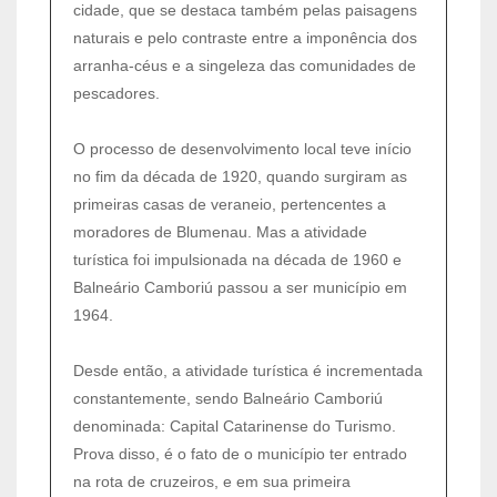
cidade, que se destaca também pelas paisagens
naturais e pelo contraste entre a imponência dos
arranha-céus e a singeleza das comunidades de
pescadores.
O processo de desenvolvimento local teve início
no fim da década de 1920, quando surgiram as
primeiras casas de veraneio, pertencentes a
moradores de Blumenau. Mas a atividade
turística foi impulsionada na década de 1960 e
Balneário Camboriú passou a ser município em
1964.
Desde então, a atividade turística é incrementada
constantemente, sendo Balneário Camboriú
denominada: Capital Catarinense do Turismo.
Prova disso, é o fato de o município ter entrado
na rota de cruzeiros, e em sua primeira