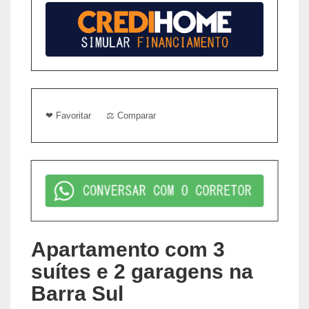
❤ Favoritar
⚖ Comparar
Apartamento com 3
suítes e 2 garagens na
Barra Sul