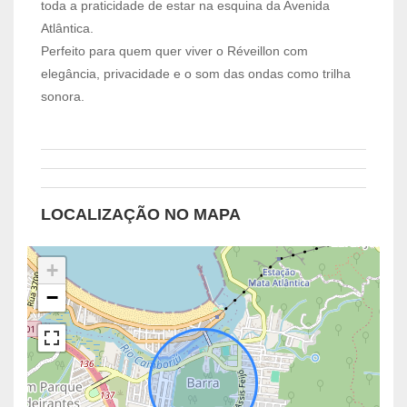
toda a praticidade de estar na esquina da Avenida
Atlântica.
Perfeito para quem quer viver o Réveillon com
elegância, privacidade e o som das ondas como trilha
sonora.
LOCALIZAÇÃO NO MAPA
+
−