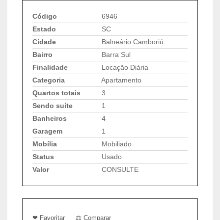
Código
6946
Estado
SC
Cidade
Balneário Camboriú
Bairro
Barra Sul
Finalidade
Locação Diária
Categoria
Apartamento
Quartos totais
3
Sendo suíte
1
Banheiros
4
Garagem
1
Mobília
Mobiliado
Status
Usado
Valor
CONSULTE
❤ Favoritar
⚖ Comparar