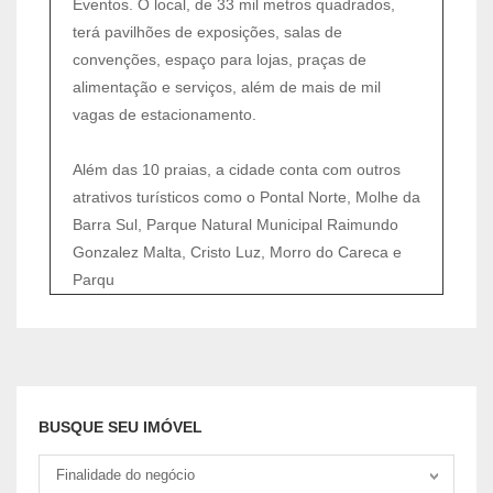
Eventos. O local, de 33 mil metros quadrados,
terá pavilhões de exposições, salas de
convenções, espaço para lojas, praças de
alimentação e serviços, além de mais de mil
vagas de estacionamento.
Além das 10 praias, a cidade conta com outros
atrativos turísticos como o Pontal Norte, Molhe da
Barra Sul, Parque Natural Municipal Raimundo
Gonzalez Malta, Cristo Luz, Morro do Careca e
Parqu
BUSQUE SEU IMÓVEL
Tipo negociação
Finalidade do negócio