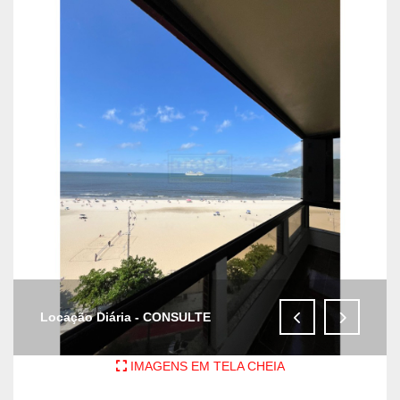
Locação Diária - CONSULTE
IMAGENS EM TELA CHEIA