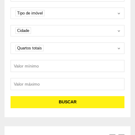
Tipo de imóvel
Tipo de imóvel
Cidade
Cidade
Quartos
Quartos totais
Valor mínimo
Valor máximo
BUSCAR