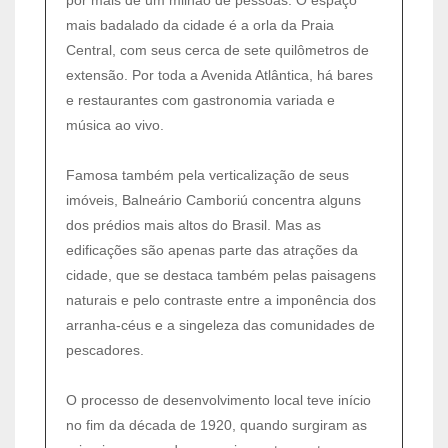
mais badalado da cidade é a orla da Praia
Central, com seus cerca de sete quilômetros de
extensão. Por toda a Avenida Atlântica, há bares
e restaurantes com gastronomia variada e
música ao vivo.
Famosa também pela verticalização de seus
imóveis, Balneário Camboriú concentra alguns
dos prédios mais altos do Brasil. Mas as
edificações são apenas parte das atrações da
cidade, que se destaca também pelas paisagens
naturais e pelo contraste entre a imponência dos
arranha-céus e a singeleza das comunidades de
pescadores.
O processo de desenvolvimento local teve início
no fim da década de 1920, quando surgiram as