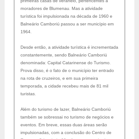
primeiras casas de veraneio, pertencentes a
moradores de Blumenau. Mas a atividade
turística foi impulsionada na década de 1960 e
Balneário Camboriú passou a ser município em
1964.
Desde então, a atividade turística é incrementada
constantemente, sendo Balneário Camboriú
denominada: Capital Catarinense do Turismo.
Prova disso, é o fato de o município ter entrado
na rota de cruzeiros, e em sua primeira
temporada, a cidade recebeu mais de 81 mil
turistas.
Além do turismo de lazer, Balneário Camboriú
também se sobressai no turismo de negócios e
eventos. Em breve, essas duas áreas serão
impulsionadas, com a conclusão do Centro de