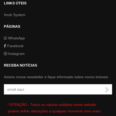
LINKS ÚTEIS
Imob System
PÁGINAS
WhatsApp
Facebook
Instagram
RECEBA NOTÍCIAS
Assine nossa newsletter e fique informado sobre novos imóveis.
Seu Email
* ATENÇÃO - Todos os valores exibidos neste website
podem sofrer alterações a qualquer momento sem aviso