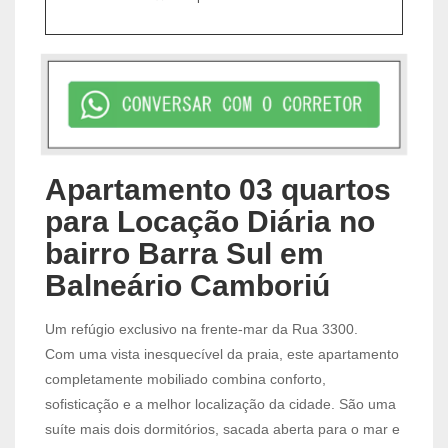
Apartamento 03 quartos
para Locação Diária no
bairro Barra Sul em
Balneário Camboriú
Um refúgio exclusivo na frente-mar da Rua 3300.
Com uma vista inesquecível da praia, este apartamento
completamente mobiliado combina conforto,
sofisticação e a melhor localização da cidade. São uma
suíte mais dois dormitórios, sacada aberta para o mar e