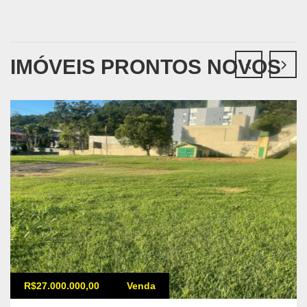
IMÓVEIS PRONTOS NOVOS
R$27.000.000,00
Venda