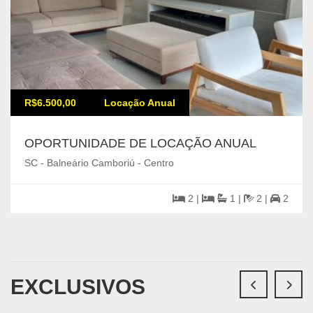
R$6.500,00
Locação Anual
OPORTUNIDADE DE LOCAÇÃO ANUAL
SC - Balneário Camboriú - Centro
2 |
1 |
2 |
2
EXCLUSIVOS