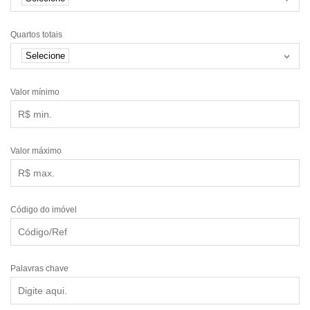
Quartos totais
Selecione
Valor mínimo
Valor máximo
Código do imóvel
Palavras chave