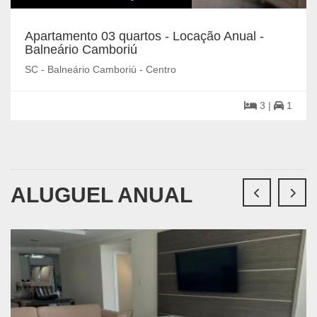
Apartamento 03 quartos - Locação Anual -
Balneário Camboriú
SC - Balneário Camboriú - Centro
3 |
1
ALUGUEL ANUAL