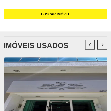
BUSCAR IMÓVEL
IMÓVEIS USADOS