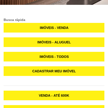
Busca rápida
IMÓVEIS - VENDA
IMÓVEIS - ALUGUEL
IMÓVEIS - TODOS
CADASTRAR MEU IMÓVEL
VENDA - ATÉ 600K