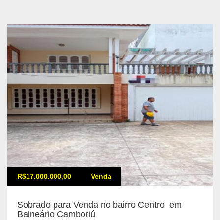
R$17.000.000,00
Venda
Sobrado para Venda no bairro Centro em
Balneário Camboriú