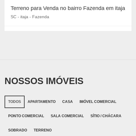
Terreno para Venda no bairro Fazenda em itaja
SC - itaja - Fazenda
NOSSOS IMÓVEIS
TODOS
APARTAMENTO
CASA
IMÓVEL COMERCIAL
PONTO COMERCIAL
SALA COMERCIAL
SÍTIO / CHÁCARA
SOBRADO
TERRENO