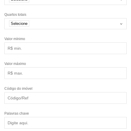
Quartos totais
Selecione
Valor mínimo
Valor máximo
Código do imóvel
Palavras chave