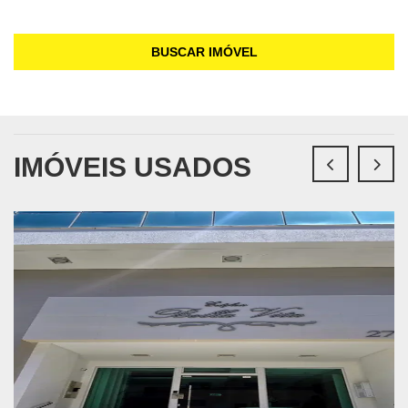
BUSCAR IMÓVEL
IMÓVEIS USADOS