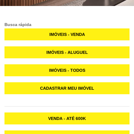
Busca rápida
IMÓVEIS - VENDA
IMÓVEIS - ALUGUEL
IMÓVEIS - TODOS
CADASTRAR MEU IMÓVEL
VENDA - ATÉ 600K