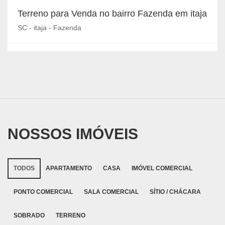
Terreno para Venda no bairro Fazenda em itaja
SC - itaja - Fazenda
NOSSOS IMÓVEIS
TODOS
APARTAMENTO
CASA
IMÓVEL COMERCIAL
PONTO COMERCIAL
SALA COMERCIAL
SÍTIO / CHÁCARA
SOBRADO
TERRENO