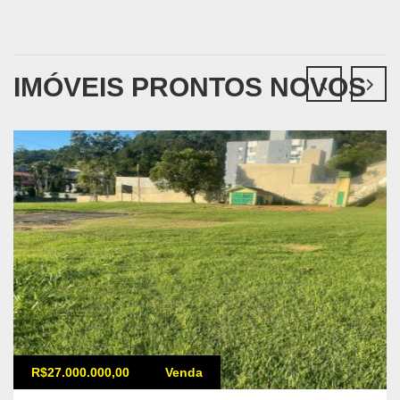
IMÓVEIS PRONTOS NOVOS
R$27.000.000,00
Venda