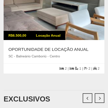
R$6.500,00
Locação Anual
OPORTUNIDADE DE LOCAÇÃO ANUAL
SC - Balneário Camboriú - Centro
2 |
1 |
2 |
2
EXCLUSIVOS