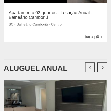
Apartamento 03 quartos - Locação Anual -
Balneário Camboriú
SC - Balneário Camboriú - Centro
3 |
1
ALUGUEL ANUAL