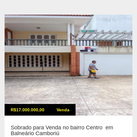
R$17.000.000,00
Venda
Sobrado para Venda no bairro Centro em
Balneário Camboriú