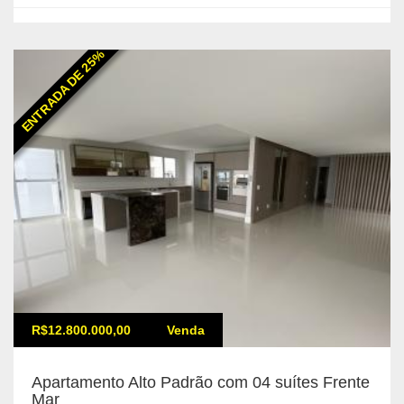
ENTRADA DE 25%
R$12.800.000,00
Venda
Apartamento Alto Padrão com 04 suítes Frente
Mar