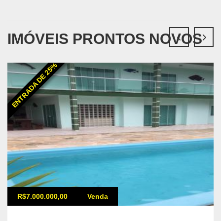
IMÓVEIS PRONTOS NOVOS
ENTRADA DE 25%
R$7.000.000,00
Venda