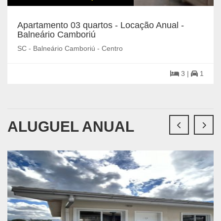
Apartamento 03 quartos - Locação Anual -
Balneário Camboriú
SC - Balneário Camboriú - Centro
3 |
1
ALUGUEL ANUAL