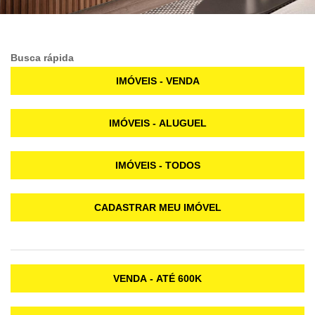
Busca rápida
IMÓVEIS - VENDA
IMÓVEIS - ALUGUEL
IMÓVEIS - TODOS
CADASTRAR MEU IMÓVEL
VENDA - ATÉ 600K