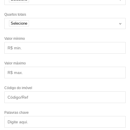
Quartos totais
Selecione
Valor mínimo
Valor máximo
Código do imóvel
Palavras chave