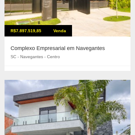
R$7.897.519,85
Venda
Complexo Empresarial em Navegantes
SC - Navegantes - Centro