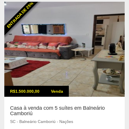
ENTRADA DE 25%
R$1.500.000,00
Venda
Casa à venda com 5 suítes em Balneário
Camboriú
SC - Balneário Camboriú - Nações