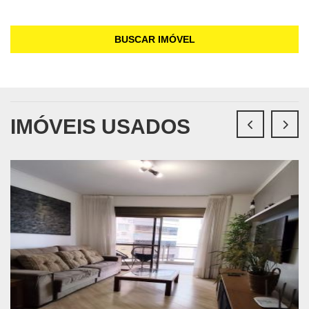
BUSCAR IMÓVEL
IMÓVEIS USADOS