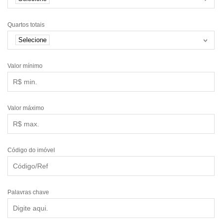
Quartos totais
Selecione
Valor mínimo
Valor máximo
Código do imóvel
Palavras chave