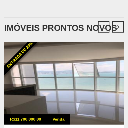
IMÓVEIS PRONTOS NOVOS
ENTRADA DE 25%
R$11.700.000,00
Venda