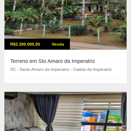
R$2.300.000,00
Venda
Terreno em Sto Amaro da Imperatriz
SC - Santo Amaro da Imperatriz - Caldas da Imperatriz