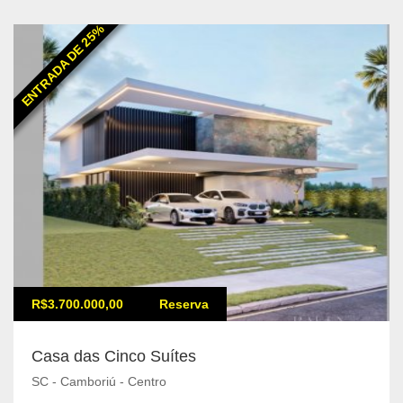
ENTRADA DE 25%
R$3.700.000,00
Reserva
Casa das Cinco Suítes
SC - Camboriú - Centro