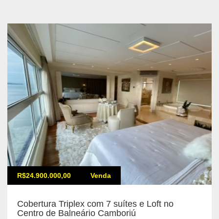
R$24.900.000,00
Venda
Cobertura Triplex com 7 suítes e Loft no
Centro de Balneário Camboriú