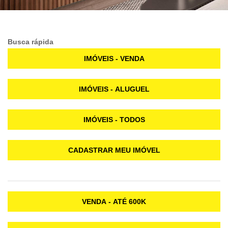
Busca rápida
IMÓVEIS - VENDA
IMÓVEIS - ALUGUEL
IMÓVEIS - TODOS
CADASTRAR MEU IMÓVEL
VENDA - ATÉ 600K