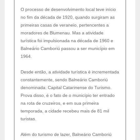
O processo de desenvolvimento local teve início
no fim da década de 1920, quando surgiram as
primeiras casas de veraneio, pertencentes a
moradores de Blumenau. Mas a atividade
turística foi impulsionada na década de 1960 e
Balneário Camboriú passou a ser município em
1964.
Desde então, a atividade turística é incrementada
constantemente, sendo Balneário Camboriú
denominada: Capital Catarinense do Turismo.
Prova disso, é o fato de o município ter entrado
na rota de cruzeiros, e em sua primeira
temporada, a cidade recebeu mais de 81 mil
turistas.
Além do turismo de lazer, Balneário Camboriú