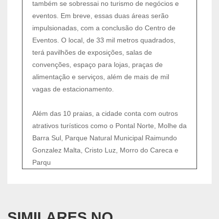
também se sobressai no turismo de negócios e
eventos. Em breve, essas duas áreas serão
impulsionadas, com a conclusão do Centro de
Eventos. O local, de 33 mil metros quadrados,
terá pavilhões de exposições, salas de
convenções, espaço para lojas, praças de
alimentação e serviços, além de mais de mil
vagas de estacionamento.
Além das 10 praias, a cidade conta com outros
atrativos turísticos como o Pontal Norte, Molhe da
Barra Sul, Parque Natural Municipal Raimundo
Gonzalez Malta, Cristo Luz, Morro do Careca e
Parqu
SIMILARES NO