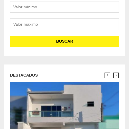
Valor mínimo
Valor máximo
BUSCAR
DESTACADOS