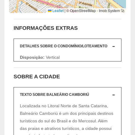
Leaflet
|
© OpenStreetMap - Imob System 🚀
INFORMAÇÕES EXTRAS
DETALHES SOBRE O CONDOMÍNIO/LOTEAMENTO
Disposição:
Vertical
SOBRE A CIDADE
TEXTO SOBRE BALNEÁRIO CAMBORIÚ
Localizada no Litoral Norte de Santa Catarina,
Balneário Camboriú é um dos principais destinos
turísticos do sul do Brasil e do Mercosul. Além
das praias e atrativos turísticos, a cidade possui