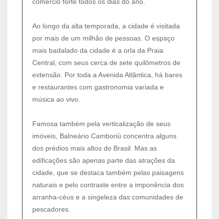
comércio forte todos os dias do ano.
Ao longo da alta temporada, a cidade é visitada
por mais de um milhão de pessoas. O espaço
mais badalado da cidade é a orla da Praia
Central, com seus cerca de sete quilômetros de
extensão. Por toda a Avenida Atlântica, há bares
e restaurantes com gastronomia variada e
música ao vivo.
Famosa também pela verticalização de seus
imóveis, Balneário Camboriú concentra alguns
dos prédios mais altos do Brasil. Mas as
edificações são apenas parte das atrações da
cidade, que se destaca também pelas paisagens
naturais e pelo contraste entre a imponência dos
arranha-céus e a singeleza das comunidades de
pescadores.