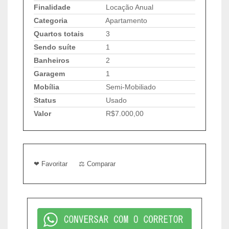
Finalidade
Locação Anual
Categoria
Apartamento
Quartos totais
3
Sendo suíte
1
Banheiros
2
Garagem
1
Mobília
Semi-Mobiliado
Status
Usado
Valor
R$7.000,00
❤ Favoritar
⚖ Comparar