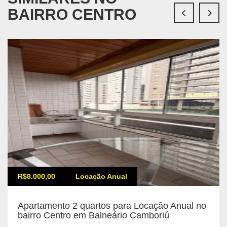
BAIRRO CENTRO
R$8.000,00
Locação Anual
Apartamento 2 quartos para Locação Anual no
bairro Centro em Balneário Camboriú