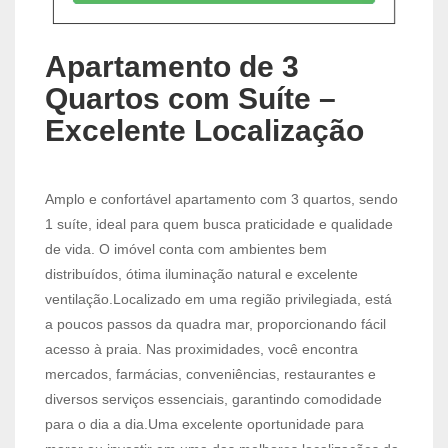
Apartamento de 3
Quartos com Suíte –
Excelente Localização
Amplo e confortável apartamento com 3 quartos, sendo
1 suíte, ideal para quem busca praticidade e qualidade
de vida. O imóvel conta com ambientes bem
distribuídos, ótima iluminação natural e excelente
ventilação.Localizado em uma região privilegiada, está
a poucos passos da quadra mar, proporcionando fácil
acesso à praia. Nas proximidades, você encontra
mercados, farmácias, conveniências, restaurantes e
diversos serviços essenciais, garantindo comodidade
para o dia a dia.Uma excelente oportunidade para