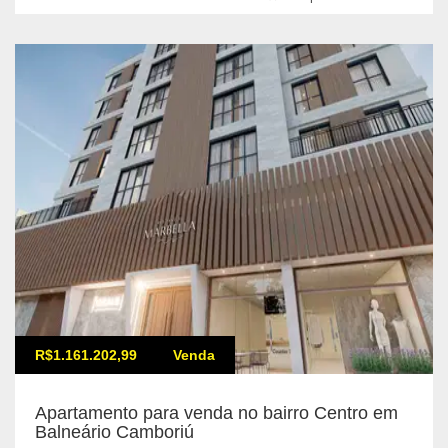
R$1.161.202,99
Venda
Apartamento para venda no bairro Centro em
Balneário Camboriú