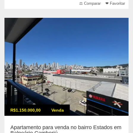
⚖ Comparar
❤ Favoritar
R$1.150.000,00
Venda
Apartamento para venda no bairro Estados em