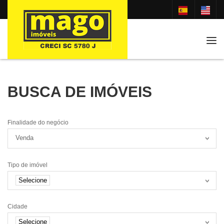
Tog
BUSCA DE IMÓVEIS
Finalidade do negócio
Venda
Tipo de imóvel
Selecione
Cidade
Selecione