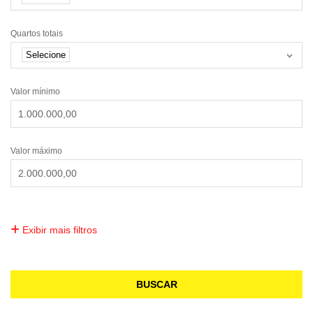
Quartos totais
Selecione
Valor mínimo
Valor máximo
Exibir mais filtros
BUSCAR