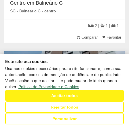
Centro em Balneário C
SC - Balneário C - centro
2 |
1 |
1
⚖ Comparar
❤ Favoritar
Este site usa cookies
Usamos cookies necessários para o site funcionar e, com a sua
autorização, cookies de medição de audiência e de publicidade.
Você escolhe o que aceitar — e pode mudar de ideia quando
quiser.
Política de Privacidade e Cookies
Aceitar todos
Rejeitar todos
Personalizar