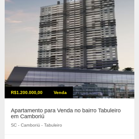
R$1.200.000,00
Venda
Apartamento para Venda no bairro Tabuleiro
em Camboriú
SC - Camboriú - Tabuleiro