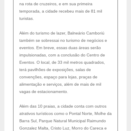
na rota de cruzeiros, e em sua primeira
temporada, a cidade recebeu mais de 81 mil
turistas.
Além do turismo de lazer, Balneário Camboriú
também se sobressai no turismo de negócios e
eventos. Em breve, essas duas áreas serão
impulsionadas, com a conclusão do Centro de
Eventos. O local, de 33 mil metros quadrados,
terá pavilhões de exposições, salas de
convenções, espaço para lojas, praças de
alimentação e serviços, além de mais de mil
vagas de estacionamento.
Além das 10 praias, a cidade conta com outros
atrativos turísticos como o Pontal Norte, Molhe da
Barra Sul, Parque Natural Municipal Raimundo
Gonzalez Malta, Cristo Luz, Morro do Careca e