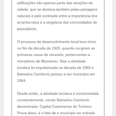
edificações são apenas parte das atrações da
cidade, que se destaca também pelas paisagens
naturais e pelo contraste entre a imponência dos
arranha-céus e a singeleza das comunidades de
pescadores.
O processo de desenvolvimento local teve início
no fim da década de 1920, quando surgiram as
primeiras casas de veraneio, pertencentes a
moradores de Blumenau. Mas a atividade
turística foi impulsionada na década de 1960 e
Balneário Camboriú passou a ser município em
1964.
Desde então, a atividade turística é incrementada
constantemente, sendo Balneário Camboriú
denominada: Capital Catarinense do Turismo.
Prova disso, é o fato de o município ter entrado