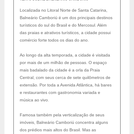
Localizada no Litoral Norte de Santa Catarina,
Balneário Camboriú é um dos principais destinos
turísticos do sul do Brasil e do Mercosul. Além
das praias e atrativos turísticos, a cidade possui
comércio forte todos os dias do ano.
Ao longo da alta temporada, a cidade é visitada
por mais de um milhão de pessoas. O espaço
mais badalado da cidade é a orla da Praia
Central, com seus cerca de sete quilômetros de
extensão. Por toda a Avenida Atlântica, há bares
e restaurantes com gastronomia variada e
música ao vivo.
Famosa também pela verticalização de seus
imóveis, Balneário Camboriú concentra alguns
dos prédios mais altos do Brasil. Mas as