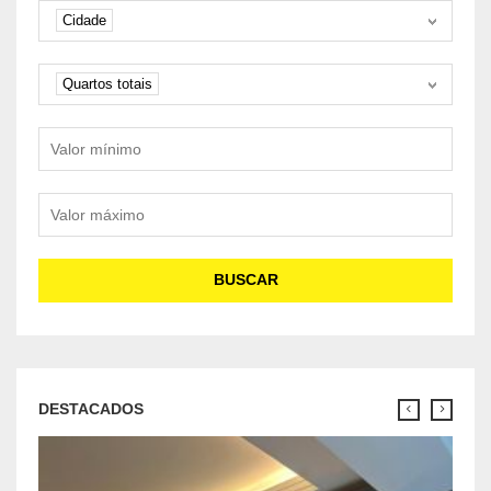
Cidade
Cidade
Quartos
Quartos totais
Valor mínimo
Valor máximo
BUSCAR
DESTACADOS