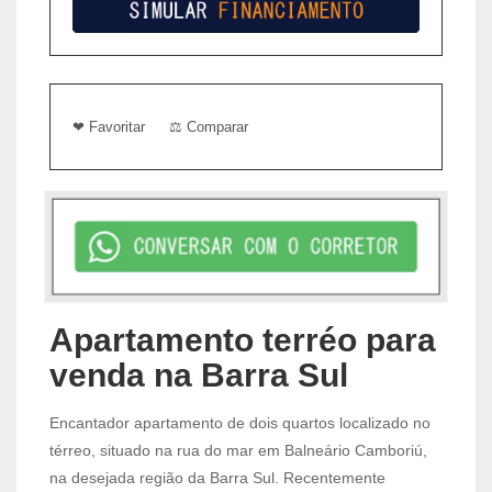
❤ Favoritar
⚖ Comparar
Apartamento terréo para
venda na Barra Sul
Encantador apartamento de dois quartos localizado no
térreo, situado na rua do mar em Balneário Camboriú,
na desejada região da Barra Sul. Recentemente