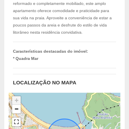
reformado e completamente mobiliado, este amplo
apartamento oferece comodidade e praticidade para
sua vida na praia. Aproveite a conveniência de estar a
poucos passos da areia e desfrute do estilo de vida
litorâneo nesta residência convidativa.
Características destacadas do imóvel:
* Quadra Mar
LOCALIZAÇÃO NO MAPA
+
−