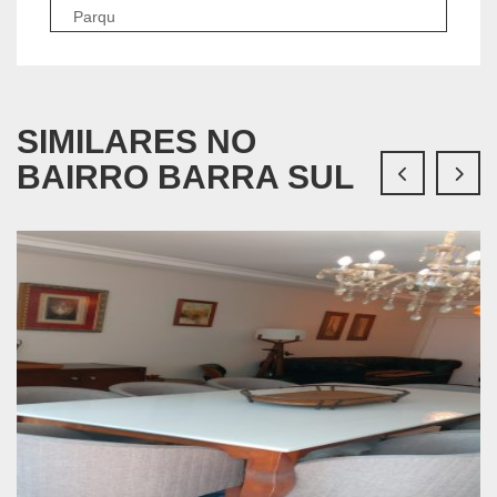
Parqu
SIMILARES NO
BAIRRO BARRA SUL