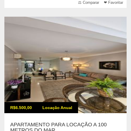
⚖ Comparar
❤ Favoritar
R$6.500,00
Locação Anual
APARTAMENTO PARA LOCAÇÃO A 100
METROS DO MAR