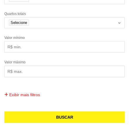
Quartos totais
Selecione
Valor mínimo
Valor máximo
Exibir mais filtros
BUSCAR