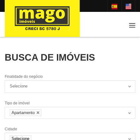
Tog
BUSCA DE IMÓVEIS
Finalidade do negócio
Selecione
Tipo de imóvel
Apartamento
Cidade
Selecione