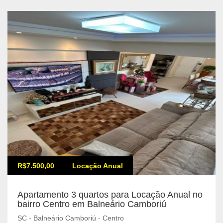
R$7.500,00
Locação Anual
Apartamento 3 quartos para Locação Anual no
bairro Centro em Balneário Camboriú
SC - Balneário Camboriú - Centro