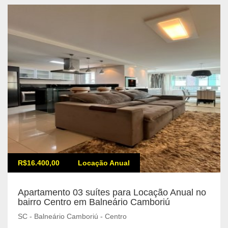
R$16.400,00
Locação Anual
Apartamento 03 suítes para Locação Anual no
bairro Centro em Balneário Camboriú
SC - Balneário Camboriú - Centro