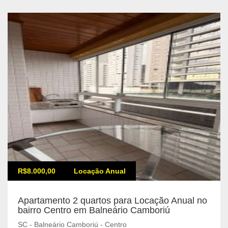
R$8.000,00
Locação Anual
Apartamento 2 quartos para Locação Anual no
bairro Centro em Balneário Camboriú
SC - Balneário Camboriú - Centro