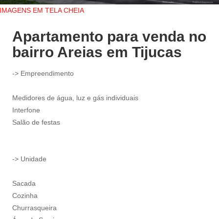
IMAGENS EM TELA CHEIA
Apartamento para venda no
bairro Areias em Tijucas
-> Empreendimento
Medidores de água, luz e gás individuais
Interfone
Salão de festas
-> Unidade
Sacada
Cozinha
Churrasqueira