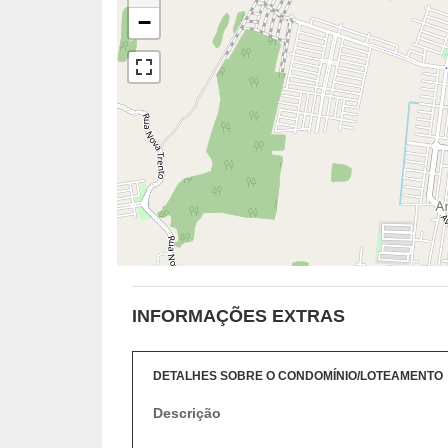
−
INFORMAÇÕES EXTRAS
DETALHES SOBRE O CONDOMÍNIO/LOTEAMENTO
Descrição