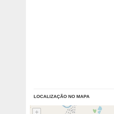
LOCALIZAÇÃO NO MAPA
+