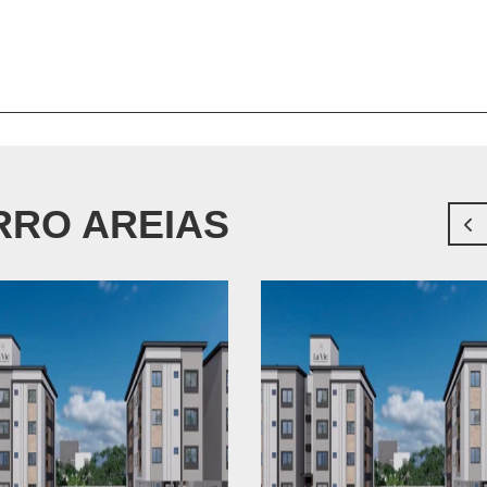
RRO AREIAS