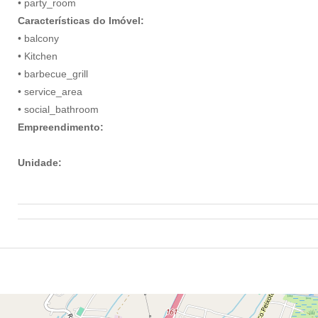
• party_room
Características do Imóvel:
• balcony
• Kitchen
• barbecue_grill
• service_area
• social_bathroom
Empreendimento:
Unidade: