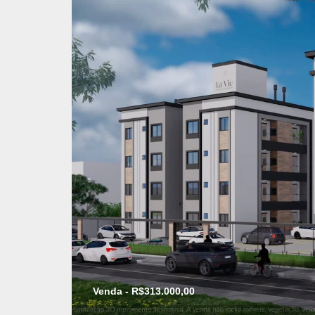
Venda - R$313.000,00