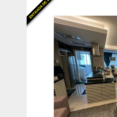
ENTRADA DE 25%