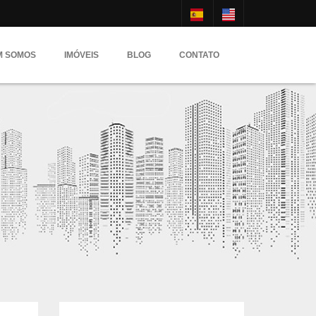
M SOMOS
IMÓVEIS
BLOG
CONTATO