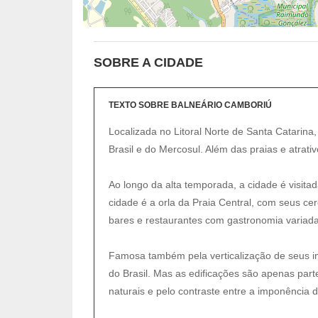
SOBRE A CIDADE
TEXTO SOBRE BALNEÁRIO CAMBORIÚ
Localizada no Litoral Norte de Santa Catarina,
Brasil e do Mercosul. Além das praias e atrativ
Ao longo da alta temporada, a cidade é visit
cidade é a orla da Praia Central, com seus cer
bares e restaurantes com gastronomia variada
Famosa também pela verticalização de seus im
do Brasil. Mas as edificações são apenas par
naturais e pelo contraste entre a imponência