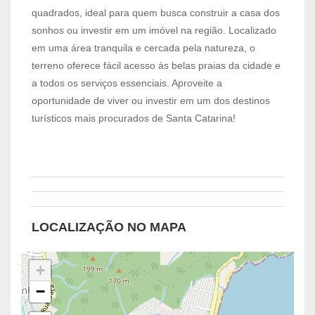
quadrados, ideal para quem busca construir a casa dos
sonhos ou investir em um imóvel na região. Localizado
em uma área tranquila e cercada pela natureza, o
terreno oferece fácil acesso às belas praias da cidade e
a todos os serviços essenciais. Aproveite a
oportunidade de viver ou investir em um dos destinos
turísticos mais procurados de Santa Catarina!
LOCALIZAÇÃO NO MAPA
+
−