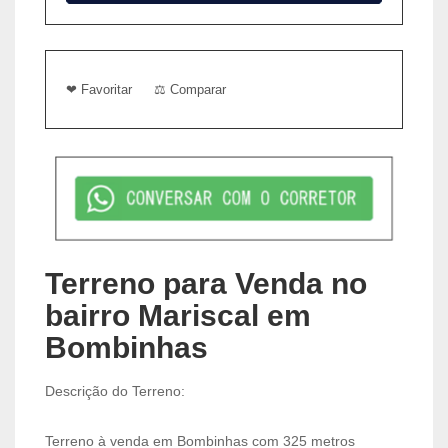
❤ Favoritar
⚖ Comparar
Terreno para Venda no
bairro Mariscal em
Bombinhas
Descrição do Terreno:
Terreno à venda em Bombinhas com 325 metros