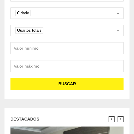
Cidade
Cidade
Quartos
Quartos totais
Valor mínimo
Valor máximo
BUSCAR
DESTACADOS