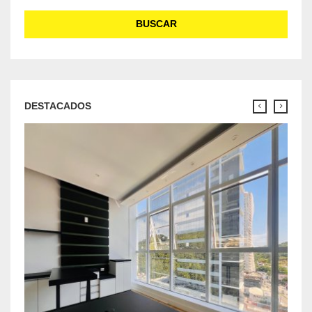
BUSCAR
DESTACADOS