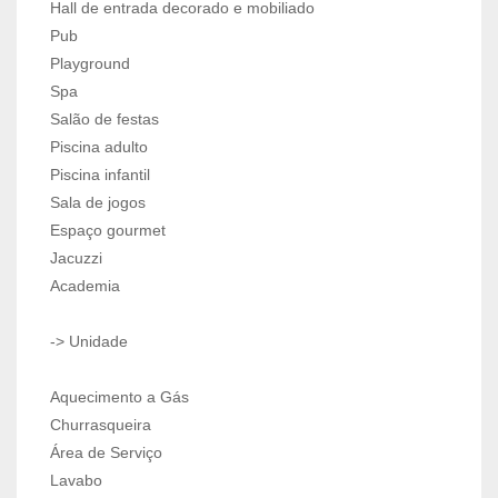
Hall de entrada decorado e mobiliado
Pub
Playground
Spa
Salão de festas
Piscina adulto
Piscina infantil
Sala de jogos
Espaço gourmet
Jacuzzi
Academia
-> Unidade
Aquecimento a Gás
Churrasqueira
Área de Serviço
Lavabo