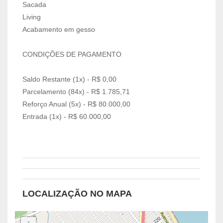
Sacada
Living
Acabamento em gesso
CONDIÇÕES DE PAGAMENTO
Saldo Restante (1x) - R$ 0,00
Parcelamento (84x) - R$ 1.785,71
Reforço Anual (5x) - R$ 80.000,00
Entrada (1x) - R$ 60.000,00
LOCALIZAÇÃO NO MAPA