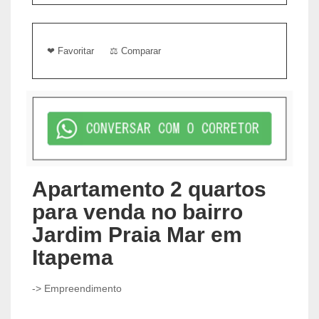
❤ Favoritar
⚖ Comparar
Apartamento 2 quartos
para venda no bairro
Jardim Praia Mar em
Itapema
-> Empreendimento