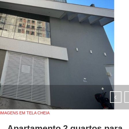
IMAGENS EM TELA CHEIA
Apartamento 2 quartos para