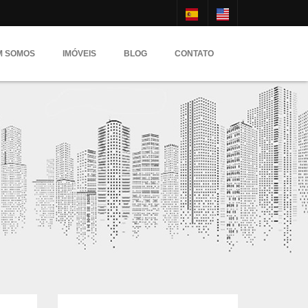
M SOMOS
IMÓVEIS
BLOG
CONTATO