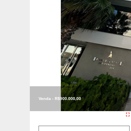
Venda - R$900.000,00