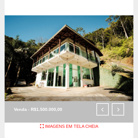
Venda - R$1.500.000,00
IMAGENS EM TELA CHEIA