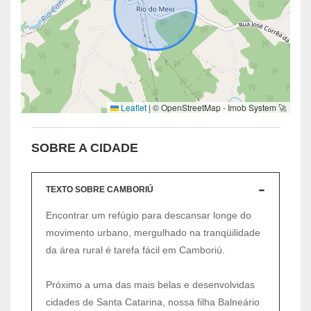
Leaflet
|
© OpenStreetMap - Imob System 🚀
SOBRE A CIDADE
TEXTO SOBRE CAMBORIÚ
Encontrar um refúgio para descansar longe do
movimento urbano, mergulhado na tranqüilidade
da área rural é tarefa fácil em Camboriú.
Próximo a uma das mais belas e desenvolvidas
cidades de Santa Catarina, nossa filha Balneário