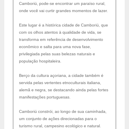
Camboriú, pode-se encontrar um paraíso rural,
onde você vai curtir grandes momentos de lazer.
Este lugar é a histórica cidade de Camboriú, que
com os olhos atentos à qualidade de vida, se
transforma em referência de desenvolvimento
econômico e salta para uma nova fase,
privilegiada pelas suas belezas naturais e
população hospitaleira.
Berço da cultura açoriana, a cidade também é
servida pelas vertentes etnoculturais italiana,
alemã e negra, se destacando ainda pelas fortes
manifestações portuguesas.
Camboriú constrói, ao longo de sua caminhada,
um conjunto de ações direcionadas para o
turismo rural, campesino ecológico e natural.