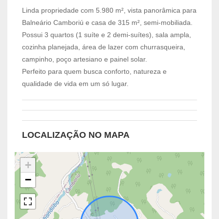
Linda propriedade com 5.980 m², vista panorâmica para
Balneário Camboriú e casa de 315 m², semi-mobiliada.
Possui 3 quartos (1 suíte e 2 demi-suítes), sala ampla,
cozinha planejada, área de lazer com churrasqueira,
campinho, poço artesiano e painel solar.
Perfeito para quem busca conforto, natureza e
qualidade de vida em um só lugar.
LOCALIZAÇÃO NO MAPA
+
−