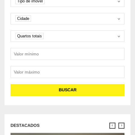
Tipo de imóvel
Cidade
Cidade
Quartos
Quartos totais
Valor mínimo
Valor máximo
BUSCAR
DESTACADOS