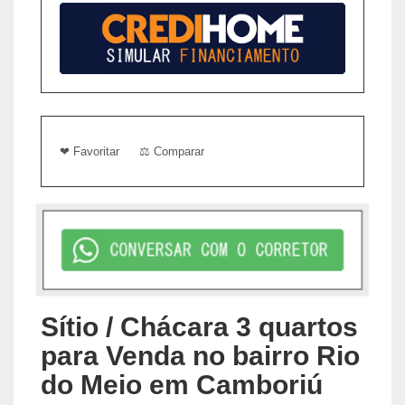
❤ Favoritar
⚖ Comparar
Sítio / Chácara 3 quartos
para Venda no bairro Rio
do Meio em Camboriú