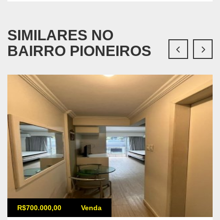
SIMILARES NO
BAIRRO PIONEIROS
R$700.000,00
Venda