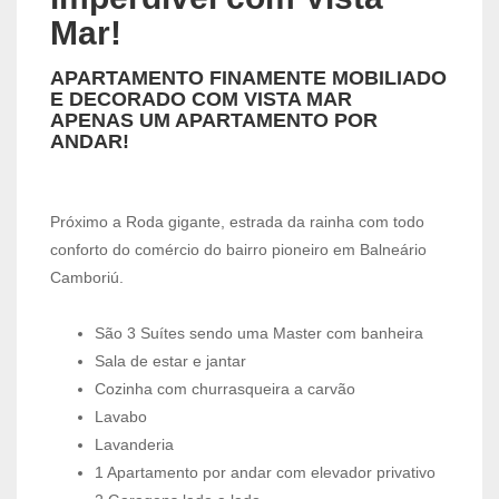
Mar!
APARTAMENTO FINAMENTE MOBILIADO
E DECORADO COM VISTA MAR
APENAS UM APARTAMENTO POR
ANDAR!
Próximo a Roda gigante, estrada da rainha com todo
conforto do comércio do bairro pioneiro em Balneário
Camboriú.
São 3 Suítes sendo uma Master com banheira
Sala de estar e jantar
Cozinha com churrasqueira a carvão
Lavabo
Lavanderia
1 Apartamento por andar com elevador privativo