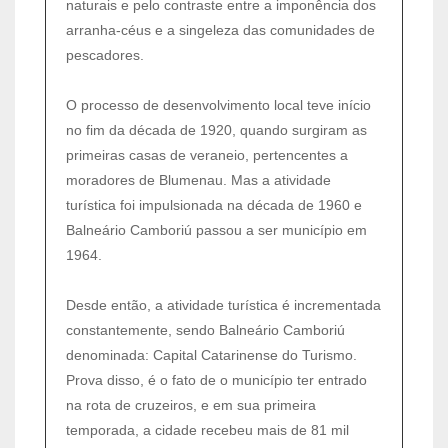
naturais e pelo contraste entre a imponência dos
arranha-céus e a singeleza das comunidades de
pescadores.
O processo de desenvolvimento local teve início
no fim da década de 1920, quando surgiram as
primeiras casas de veraneio, pertencentes a
moradores de Blumenau. Mas a atividade
turística foi impulsionada na década de 1960 e
Balneário Camboriú passou a ser município em
1964.
Desde então, a atividade turística é incrementada
constantemente, sendo Balneário Camboriú
denominada: Capital Catarinense do Turismo.
Prova disso, é o fato de o município ter entrado
na rota de cruzeiros, e em sua primeira
temporada, a cidade recebeu mais de 81 mil