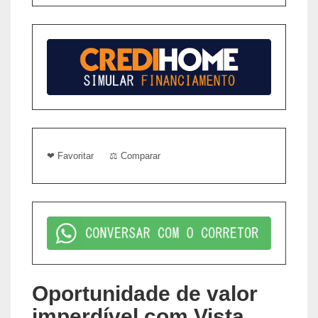
❤ Favoritar
⚖ Comparar
Oportunidade de valor
imperdível com Vista