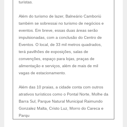
turistas.
Além do turismo de lazer, Balneário Camboriú
também se sobressai no turismo de negócios e
eventos. Em breve, essas duas áreas serão
impulsionadas, com a conclusão do Centro de
Eventos. O local, de 33 mil metros quadrados,
terá pavilhões de exposições, salas de
convenções, espaço para lojas, praças de
alimentação e serviços, além de mais de mil
vagas de estacionamento.
Além das 10 praias, a cidade conta com outros
atrativos turísticos como o Pontal Norte, Molhe da
Barra Sul, Parque Natural Municipal Raimundo
Gonzalez Malta, Cristo Luz, Morro do Careca e
Parqu