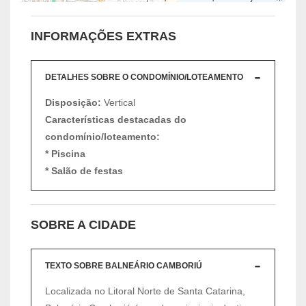
INFORMAÇÕES EXTRAS
DETALHES SOBRE O CONDOMÍNIO/LOTEAMENTO
Disposição:
Vertical
Características destacadas do
condomínio/loteamento:
* Piscina
* Salão de festas
SOBRE A CIDADE
TEXTO SOBRE BALNEÁRIO CAMBORIÚ
Localizada no Litoral Norte de Santa Catarina,