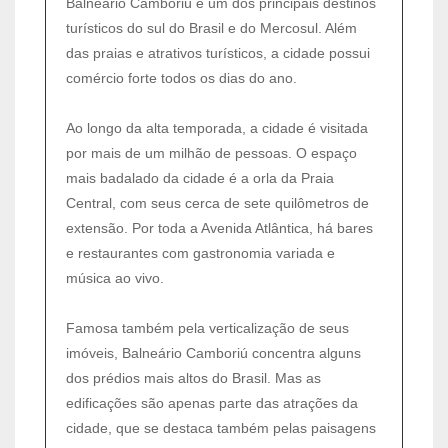
Balneário Camboriú é um dos principais destinos
turísticos do sul do Brasil e do Mercosul. Além
das praias e atrativos turísticos, a cidade possui
comércio forte todos os dias do ano.
Ao longo da alta temporada, a cidade é visitada
por mais de um milhão de pessoas. O espaço
mais badalado da cidade é a orla da Praia
Central, com seus cerca de sete quilômetros de
extensão. Por toda a Avenida Atlântica, há bares
e restaurantes com gastronomia variada e
música ao vivo.
Famosa também pela verticalização de seus
imóveis, Balneário Camboriú concentra alguns
dos prédios mais altos do Brasil. Mas as
edificações são apenas parte das atrações da
cidade, que se destaca também pelas paisagens