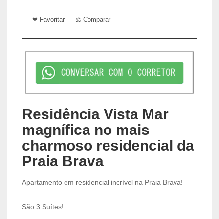
❤ Favoritar
⚖ Comparar
Residência Vista Mar
magnífica no mais
charmoso residencial da
Praia Brava
Apartamento em residencial incrível na Praia Brava!
São 3 Suítes!