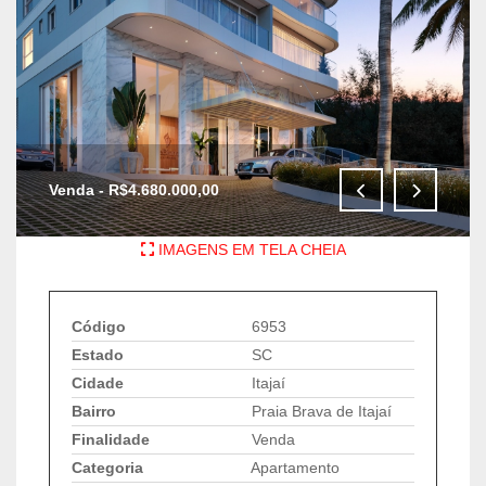
Venda - R$4.680.000,00
IMAGENS EM TELA CHEIA
Código
6953
Estado
SC
Cidade
Itajaí
Bairro
Praia Brava de Itajaí
Finalidade
Venda
Categoria
Apartamento