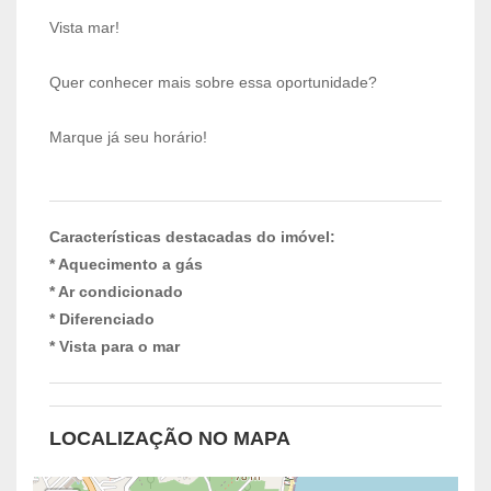
Vista mar!
Quer conhecer mais sobre essa oportunidade?
Marque já seu horário!
Características destacadas do imóvel:
* Aquecimento a gás
* Ar condicionado
* Diferenciado
* Vista para o mar
LOCALIZAÇÃO NO MAPA