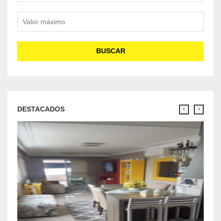
Valor máximo
BUSCAR
DESTACADOS