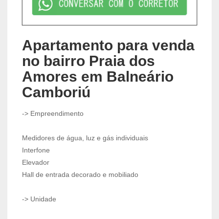
Apartamento para venda
no bairro Praia dos
Amores em Balneário
Camboriú
-> Empreendimento
Medidores de água, luz e gás individuais
Interfone
Elevador
Hall de entrada decorado e mobiliado
-> Unidade