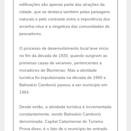
edificações são apenas parte das atrações da
cidade, que se destaca também pelas paisagens
naturais e pelo contraste entre a imponência dos
arranha-céus e a singeleza das comunidades de
pescadores.
O processo de desenvolvimento local teve início
no fim da década de 1920, quando surgiram as
primeiras casas de veraneio, pertencentes a
moradores de Blumenau. Mas a atividade
turística foi impulsionada na década de 1960 e
Balneário Camboriú passou a ser município em
1964.
Desde então, a atividade turística é incrementada
constantemente, sendo Balneário Camboriú
denominada: Capital Catarinense do Turismo.
Prova disso, é o fato de o município ter entrado