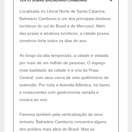
TEXTO SOBRE BALNEÁRIO CAMBORIÚ
Localizada no Litoral Norte de Santa Catarina,
Balneário Camboriú é um dos principais destinos
turísticos do sul do Brasil e do Mercosul. Além
das praias e atrativos turísticos, a cidade possui
comércio forte todos os dias do ano.
Ao longo da alta temporada, a cidade é visitada
por mais de um milhão de pessoas. O espaço
mais badalado da cidade é a orla da Praia
Central, com seus cerca de sete quilômetros de
extensão. Por toda a Avenida Atlântica, há bares
e restaurantes com gastronomia variada e
música ao vivo.
Famosa também pela verticalização de seus
imóveis, Balneário Camboriú concentra alguns
dos prédios mais altos do Brasil. Mas as