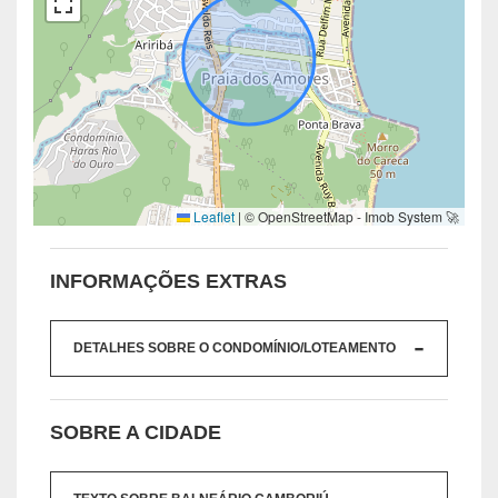
Leaflet
|
© OpenStreetMap - Imob System 🚀
INFORMAÇÕES EXTRAS
DETALHES SOBRE O CONDOMÍNIO/LOTEAMENTO
SOBRE A CIDADE