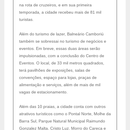
na rota de cruzeiros, e em sua primeira
temporada, a cidade recebeu mais de 81 mil
turistas.
Além do turismo de lazer, Balneário Camboriú
também se sobressai no turismo de negócios e
eventos. Em breve, essas duas áreas serão
impulsionadas, com a conclusão do Centro de
Eventos. O local, de 33 mil metros quadrados,
terá pavilhões de exposições, salas de
convenções, espaço para lojas, praças de
alimentação e serviços, além de mais de mil
vagas de estacionamento.
Além das 10 praias, a cidade conta com outros
atrativos turísticos como o Pontal Norte, Molhe da
Barra Sul, Parque Natural Municipal Raimundo
Gonzalez Malta, Cristo Luz, Morro do Careca e