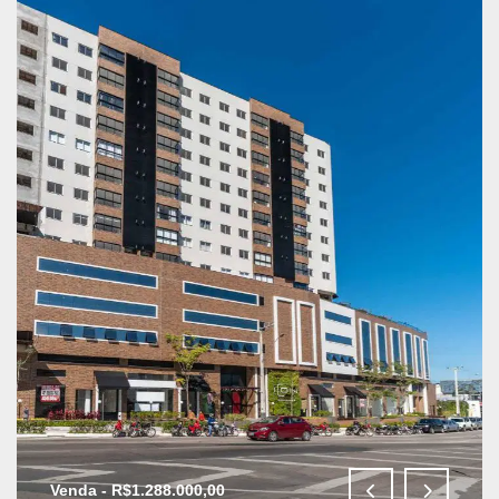
Venda - R$1.288.000,00