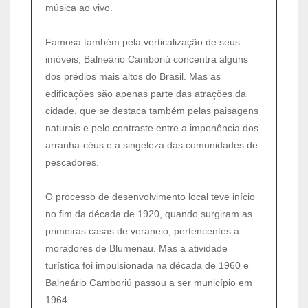
música ao vivo.
Famosa também pela verticalização de seus
imóveis, Balneário Camboriú concentra alguns
dos prédios mais altos do Brasil. Mas as
edificações são apenas parte das atrações da
cidade, que se destaca também pelas paisagens
naturais e pelo contraste entre a imponência dos
arranha-céus e a singeleza das comunidades de
pescadores.
O processo de desenvolvimento local teve início
no fim da década de 1920, quando surgiram as
primeiras casas de veraneio, pertencentes a
moradores de Blumenau. Mas a atividade
turística foi impulsionada na década de 1960 e
Balneário Camboriú passou a ser município em
1964.