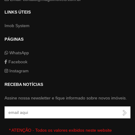
LINKS ÚTEIS
Imob System
PÁGINAS
WhatsApp
Facebook
Instagram
RECEBA NOTÍCIAS
Assine nossa newsletter e fique informado sobre novos imóveis.
Seu Email
* ATENÇÃO - Todos os valores exibidos neste website