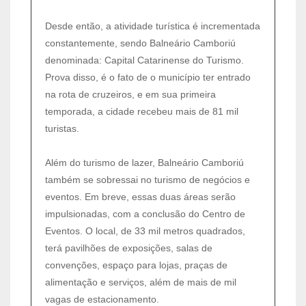
Desde então, a atividade turística é incrementada
constantemente, sendo Balneário Camboriú
denominada: Capital Catarinense do Turismo.
Prova disso, é o fato de o município ter entrado
na rota de cruzeiros, e em sua primeira
temporada, a cidade recebeu mais de 81 mil
turistas.
Além do turismo de lazer, Balneário Camboriú
também se sobressai no turismo de negócios e
eventos. Em breve, essas duas áreas serão
impulsionadas, com a conclusão do Centro de
Eventos. O local, de 33 mil metros quadrados,
terá pavilhões de exposições, salas de
convenções, espaço para lojas, praças de
alimentação e serviços, além de mais de mil
vagas de estacionamento.