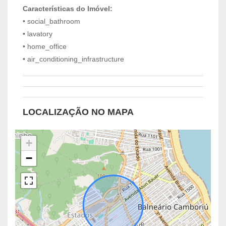
Características do Imóvel:
• social_bathroom
• lavatory
• home_office
• air_conditioning_infrastructure
LOCALIZAÇÃO NO MAPA
+
−