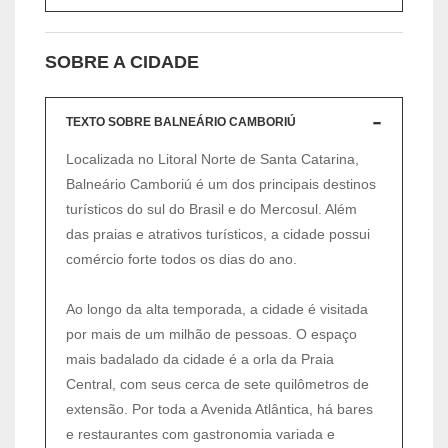
SOBRE A CIDADE
TEXTO SOBRE BALNEÁRIO CAMBORIÚ
Localizada no Litoral Norte de Santa Catarina,
Balneário Camboriú é um dos principais destinos
turísticos do sul do Brasil e do Mercosul. Além
das praias e atrativos turísticos, a cidade possui
comércio forte todos os dias do ano.
Ao longo da alta temporada, a cidade é visitada
por mais de um milhão de pessoas. O espaço
mais badalado da cidade é a orla da Praia
Central, com seus cerca de sete quilômetros de
extensão. Por toda a Avenida Atlântica, há bares
e restaurantes com gastronomia variada e