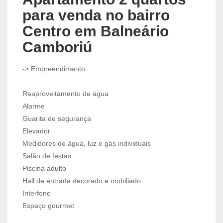
para venda no bairro
Centro em Balneário
Camboriú
-> Empreendimento
Reaproveitamento de água
Alarme
Guarita de segurança
Elevador
Medidores de água, luz e gás individuais
Salão de festas
Piscina adulto
Hall de entrada decorado e mobiliado
Interfone
Espaço gourmet