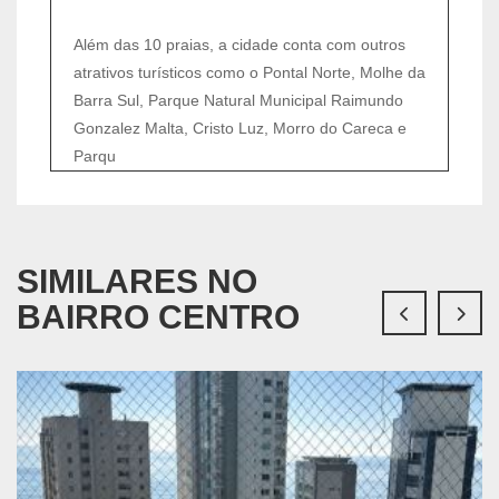
Além das 10 praias, a cidade conta com outros
atrativos turísticos como o Pontal Norte, Molhe da
Barra Sul, Parque Natural Municipal Raimundo
Gonzalez Malta, Cristo Luz, Morro do Careca e
Parqu
SIMILARES NO
BAIRRO CENTRO