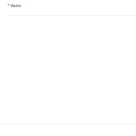
* Vazio