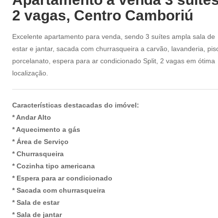
2 vagas, Centro Camboriú
Excelente apartamento para venda, sendo 3 suítes ampla sala de
estar e jantar, sacada com churrasqueira a carvão, lavanderia, pis
porcelanato, espera para ar condicionado Split, 2 vagas em ótima
localização.
Características destacadas do imóvel:
* Andar Alto
* Aquecimento a gás
* Área de Serviço
* Churrasqueira
* Cozinha tipo americana
* Espera para ar condicionado
* Sacada com churrasqueira
* Sala de estar
* Sala de jantar