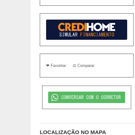
❤ Favoritar
⚖ Comparar
LOCALIZAÇÃO NO MAPA