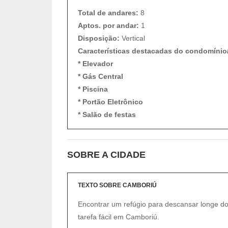
Total de andares:
8
Aptos. por andar:
1
Disposição:
Vertical
Características destacadas do condomínio
* Elevador
* Gás Central
* Piscina
* Portão Eletrônico
* Salão de festas
SOBRE A CIDADE
TEXTO SOBRE CAMBORIÚ
Encontrar um refúgio para descansar longe do
tarefa fácil em Camboriú.