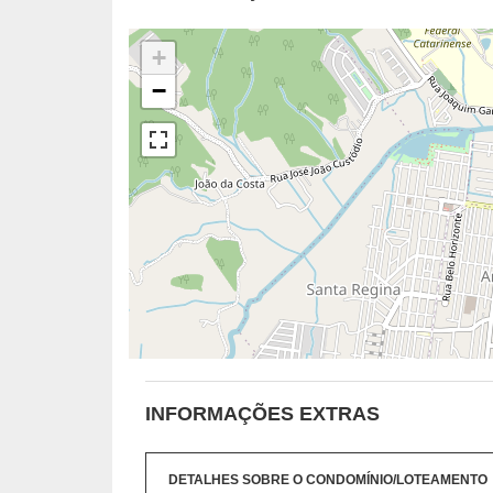
+
−
INFORMAÇÕES EXTRAS
DETALHES SOBRE O CONDOMÍNIO/LOTEAMENTO