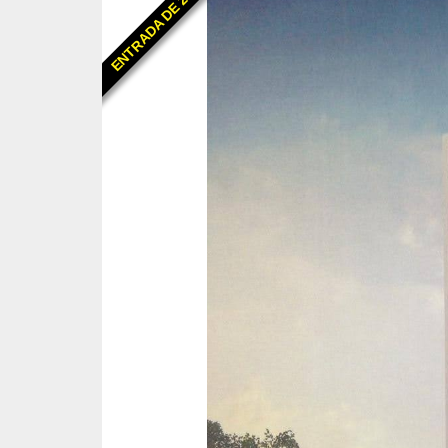
ENTRADA DE 25%