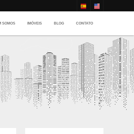
M SOMOS
IMÓVEIS
BLOG
CONTATO