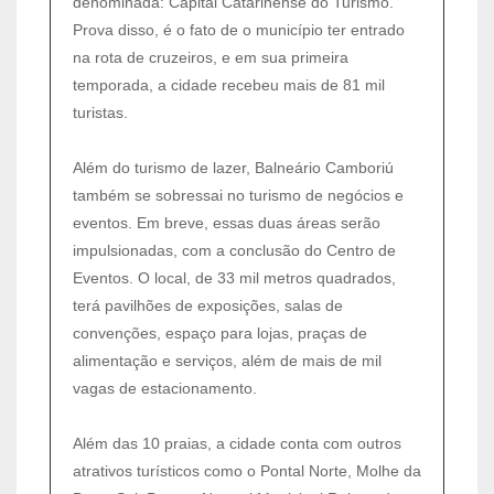
denominada: Capital Catarinense do Turismo.
Prova disso, é o fato de o município ter entrado
na rota de cruzeiros, e em sua primeira
temporada, a cidade recebeu mais de 81 mil
turistas.
Além do turismo de lazer, Balneário Camboriú
também se sobressai no turismo de negócios e
eventos. Em breve, essas duas áreas serão
impulsionadas, com a conclusão do Centro de
Eventos. O local, de 33 mil metros quadrados,
terá pavilhões de exposições, salas de
convenções, espaço para lojas, praças de
alimentação e serviços, além de mais de mil
vagas de estacionamento.
Além das 10 praias, a cidade conta com outros
atrativos turísticos como o Pontal Norte, Molhe da