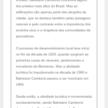
dos prédios mais altos do Brasil. Mas as
edificações são apenas parte das atrações da
cidade, que se destaca também pelas paisagens
naturais e pelo contraste entre a imponência dos
arranha-céus e a singeleza das comunidades de
pescadores.
O processo de desenvolvimento local teve início
no fim da década de 1920, quando surgiram as
primeiras casas de veraneio, pertencentes a
moradores de Blumenau. Mas a atividade
turística foi impulsionada na década de 1960 e
Balneário Camboriú passou a ser município em
1964.
Desde então, a atividade turística é incrementada
constantemente, sendo Balneário Camboriú