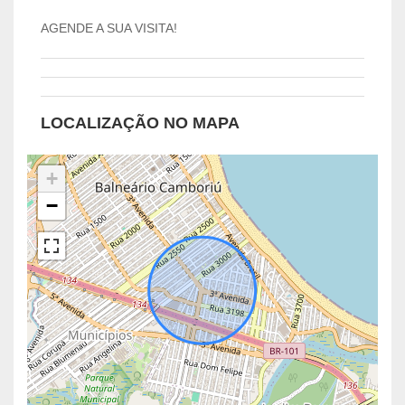
AGENDE A SUA VISITA!
LOCALIZAÇÃO NO MAPA
+
−