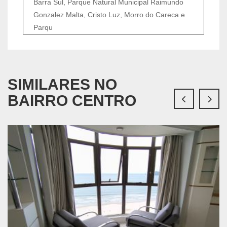
Barra Sul, Parque Natural Municipal Raimundo
Gonzalez Malta, Cristo Luz, Morro do Careca e
Parqu
SIMILARES NO
BAIRRO CENTRO