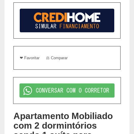
❤ Favoritar
⚖ Comparar
Apartamento Mobiliado
com 2 dormintórios