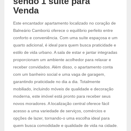
sendo 1 suíte para
Venda
Este encantador apartamento localizado no coração de
Balneário Camboriú oferece o equilíbrio perfeito entre
conforto e conveniência. Com uma suíte espaçosa e um
quarto adicional, é ideal para quem busca praticidade e
estilo de vida urbano. A sala de estar e jantar integradas
proporcionam um ambiente acolhedor para relaxar e
receber convidados. Além disso, o apartamento conta
com um banheiro social e uma vaga de garagem,
garantindo praticidade no dia a dia. Totalmente
mobiliado, incluindo móveis de qualidade e decoração
moderna, este imóvel está pronto para receber seus
novos moradores. A localização central oferece fácil
acesso a uma variedade de serviços, comércios e
opções de lazer, tornando-o uma escolha ideal para
quem busca comodidade e qualidade de vida na cidade.