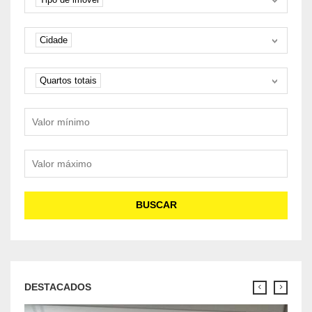
Cidade
Cidade
Quartos
Quartos totais
Valor mínimo
Valor máximo
BUSCAR
DESTACADOS