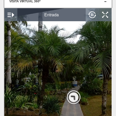
VISITA VIRTUAL 360º