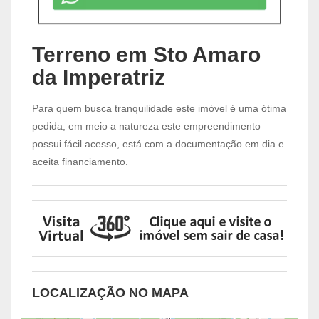
Terreno em Sto Amaro
da Imperatriz
Para quem busca tranquilidade este imóvel é uma ótima
pedida, em meio a natureza este empreendimento
possui fácil acesso, está com a documentação em dia e
aceita financiamento.
LOCALIZAÇÃO NO MAPA