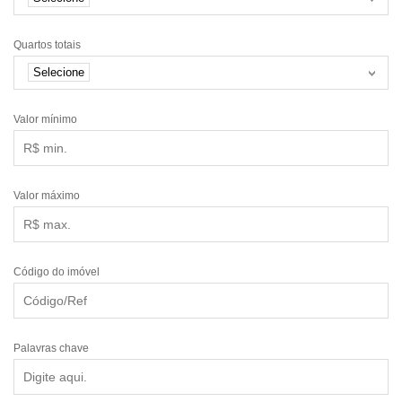
Quartos totais
Selecione
Valor mínimo
Valor máximo
Código do imóvel
Palavras chave