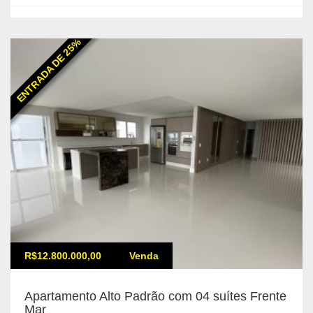
ENTRADA DE 25%
R$12.800.000,00
Venda
Apartamento Alto Padrão com 04 suítes Frente
Mar