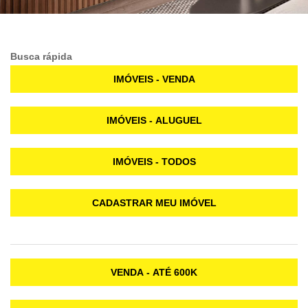
Busca rápida
IMÓVEIS - VENDA
IMÓVEIS - ALUGUEL
IMÓVEIS - TODOS
CADASTRAR MEU IMÓVEL
VENDA - ATÉ 600K