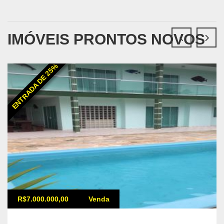
IMÓVEIS PRONTOS NOVOS
ENTRADA DE 25%
R$7.000.000,00
Venda