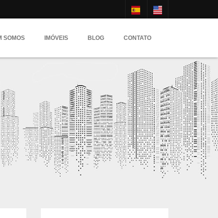
M SOMOS
IMÓVEIS
BLOG
CONTATO