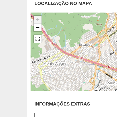
LOCALIZAÇÃO NO MAPA
+
−
INFORMAÇÕES EXTRAS