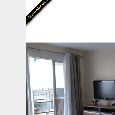
ENTRADA DE 25%