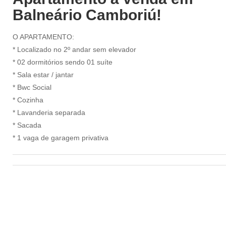
Balneário Camboriú!
O APARTAMENTO:
* Localizado no 2º andar sem elevador
* 02 dormitórios sendo 01 suíte
* Sala estar / jantar
* Bwc Social
* Cozinha
* Lavanderia separada
* Sacada
* 1 vaga de garagem privativa