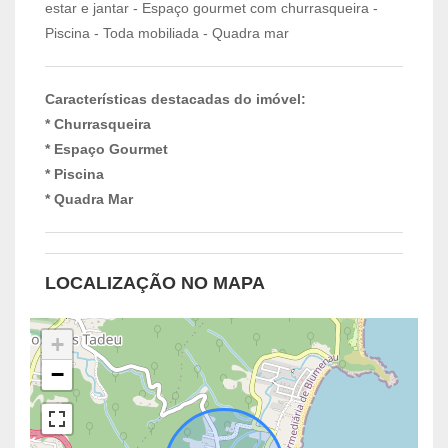
estar e jantar - Espaço gourmet com churrasqueira -
Piscina - Toda mobiliada - Quadra mar
Características destacadas do imóvel:
* Churrasqueira
* Espaço Gourmet
* Piscina
* Quadra Mar
LOCALIZAÇÃO NO MAPA
+
−