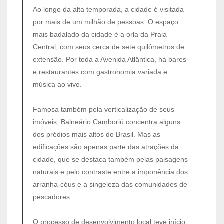
Ao longo da alta temporada, a cidade é visitada
por mais de um milhão de pessoas. O espaço
mais badalado da cidade é a orla da Praia
Central, com seus cerca de sete quilômetros de
extensão. Por toda a Avenida Atlântica, há bares
e restaurantes com gastronomia variada e
música ao vivo.
Famosa também pela verticalização de seus
imóveis, Balneário Camboriú concentra alguns
dos prédios mais altos do Brasil. Mas as
edificações são apenas parte das atrações da
cidade, que se destaca também pelas paisagens
naturais e pelo contraste entre a imponência dos
arranha-céus e a singeleza das comunidades de
pescadores.
O processo de desenvolvimento local teve início