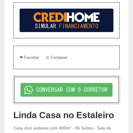
❤ Favoritar
⚖ Comparar
Linda Casa no Estaleiro
Casa dois andares com 400m² - 06 Suítes - Sala de