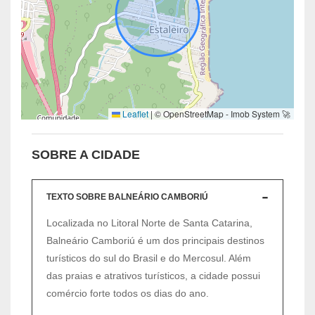
Leaflet
|
© OpenStreetMap - Imob System 🚀
SOBRE A CIDADE
TEXTO SOBRE BALNEÁRIO CAMBORIÚ
Localizada no Litoral Norte de Santa Catarina,
Balneário Camboriú é um dos principais destinos
turísticos do sul do Brasil e do Mercosul. Além
das praias e atrativos turísticos, a cidade possui
comércio forte todos os dias do ano.