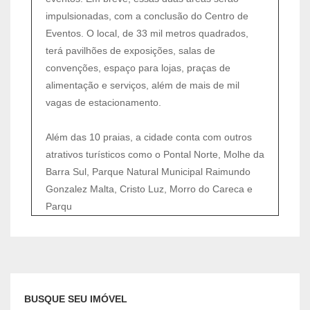
impulsionadas, com a conclusão do Centro de
Eventos. O local, de 33 mil metros quadrados,
terá pavilhões de exposições, salas de
convenções, espaço para lojas, praças de
alimentação e serviços, além de mais de mil
vagas de estacionamento.
Além das 10 praias, a cidade conta com outros
atrativos turísticos como o Pontal Norte, Molhe da
Barra Sul, Parque Natural Municipal Raimundo
Gonzalez Malta, Cristo Luz, Morro do Careca e
Parqu
BUSQUE SEU IMÓVEL