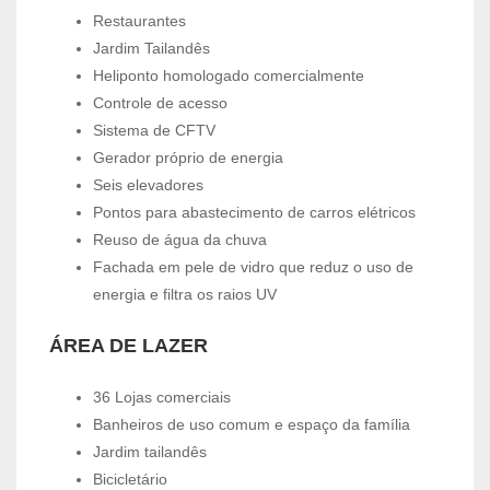
Restaurantes
Jardim Tailandês
Heliponto homologado comercialmente
Controle de acesso
Sistema de CFTV
Gerador próprio de energia
Seis elevadores
Pontos para abastecimento de carros elétricos
Reuso de água da chuva
Fachada em pele de vidro que reduz o uso de
energia e filtra os raios UV
ÁREA DE LAZER
36 Lojas comerciais
Banheiros de uso comum e espaço da família
Jardim tailandês
Bicicletário