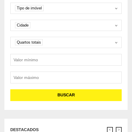
Tipo de imóvel
Tipo de imóvel
Cidade
Cidade
Quartos
Quartos totais
Valor mínimo
Valor máximo
BUSCAR
DESTACADOS