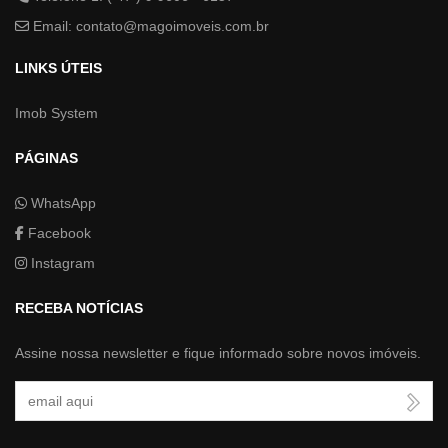
Email:
contato@magoimoveis.com.br
LINKS ÚTEIS
Imob System
PÁGINAS
WhatsApp
Facebook
Instagram
RECEBA NOTÍCIAS
Assine nossa newsletter e fique informado sobre novos imóveis.
Seu Email