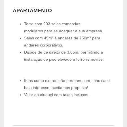
APARTAMENTO
Torre com 202 salas comercias
modulares para se adequar a sua empresa.
Salas com 45m² à andares de 750m² para
andares corporativos.
Dispõe de pé direito de 3,85m, permitindo a
instalação de piso elevado e forro removível.
Itens como eletros não permanecem, mas caso
haja interesse, aceitamos proposta!
Valor do aluguel com taxas inclusas.