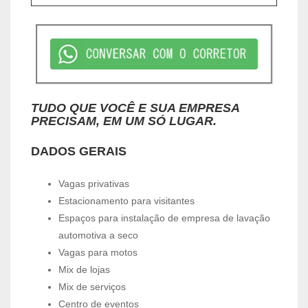
TUDO QUE VOCÊ E SUA EMPRESA
PRECISAM, EM UM SÓ LUGAR.
DADOS GERAIS
Vagas privativas
Estacionamento para visitantes
Espaços para instalação de empresa de lavação
automotiva a seco
Vagas para motos
Mix de lojas
Mix de serviços
Centro de eventos