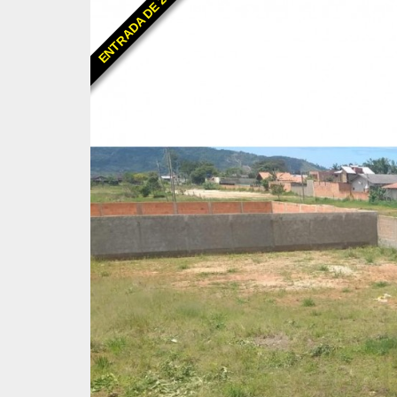
ENTRADA DE 25%