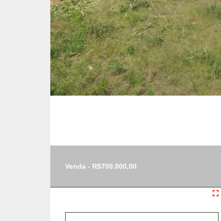
Venda - R$700.000,00