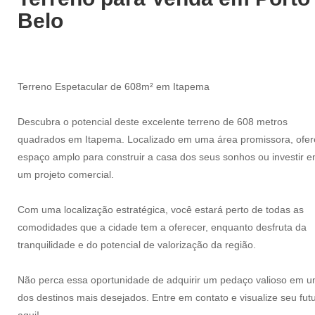
Belo
Terreno Espetacular de 608m² em Itapema
Descubra o potencial deste excelente terreno de 608 metros
quadrados em Itapema. Localizado em uma área promissora, ofer
espaço amplo para construir a casa dos seus sonhos ou investir 
um projeto comercial.
Com uma localização estratégica, você estará perto de todas as
comodidades que a cidade tem a oferecer, enquanto desfruta da
tranquilidade e do potencial de valorização da região.
Não perca essa oportunidade de adquirir um pedaço valioso em 
dos destinos mais desejados. Entre em contato e visualize seu fut