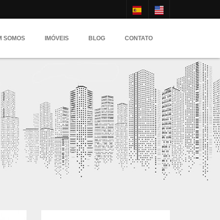
M SOMOS
IMÓVEIS
BLOG
CONTATO