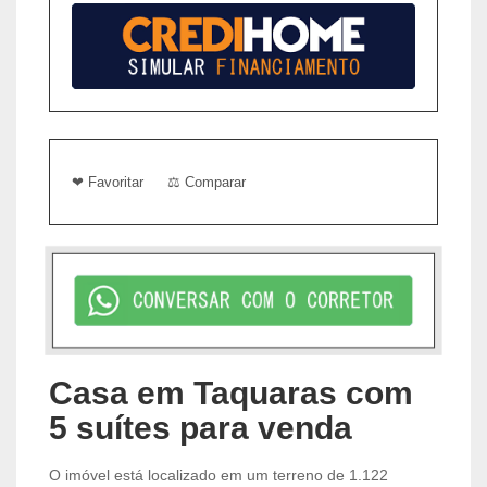
❤ Favoritar
⚖ Comparar
Casa em Taquaras com
5 suítes para venda
O imóvel está localizado em um terreno de 1.122