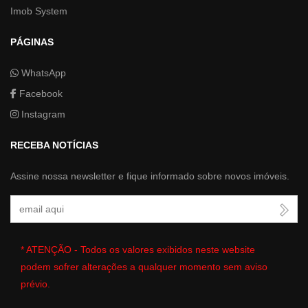
Imob System
PÁGINAS
WhatsApp
Facebook
Instagram
RECEBA NOTÍCIAS
Assine nossa newsletter e fique informado sobre novos imóveis.
Seu Email
* ATENÇÃO - Todos os valores exibidos neste website
podem sofrer alterações a qualquer momento sem aviso
prévio.