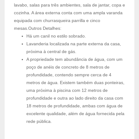
lavabo, salas para três ambientes, sala de jantar, copa e
cozinha. A área externa conta com uma ampla varanda
equipada com churrasqueira parrilla e cinco
mesas.Outros Detalhes:
Há um canil no estilo sobrado.
Lavanderia localizada na parte externa da casa,
próxima à central de gás.
A propriedade tem abundância de água, com um
poço de anéis de concreto de 8 metros de
profundidade, contendo sempre cerca de 4
metros de água. Existem também duas ponteiras,
uma próxima à piscina com 12 metros de
profundidade e outra ao lado direito da casa com
18 metros de profundidade, ambas com água de
excelente qualidade, além de água fornecida pela
rede pública.