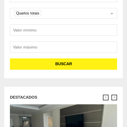
Quartos
Quartos totais
Valor mínimo
Valor máximo
BUSCAR
DESTACADOS