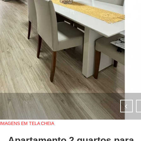
IMAGENS EM TELA CHEIA
Apartamento 2 quartos para