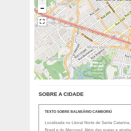
−
SOBRE A CIDADE
TEXTO SOBRE BALNEÁRIO CAMBORIÚ
Localizada no Litoral Norte de Santa Catarina,
Brasil e do Mercosul. Além das praias e atrativ