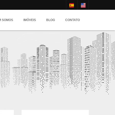
M SOMOS
IMÓVEIS
BLOG
CONTATO