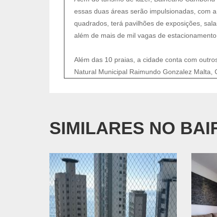
essas duas áreas serão impulsionadas, com a 
quadrados, terá pavilhões de exposições, sala
além de mais de mil vagas de estacionamento
Além das 10 praias, a cidade conta com outros
Natural Municipal Raimundo Gonzalez Malta, 
SIMILARES NO BA