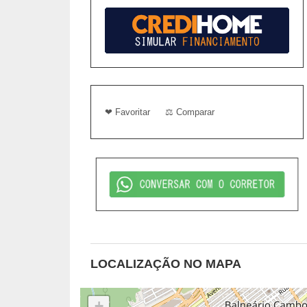
❤ Favoritar
⚖ Comparar
LOCALIZAÇÃO NO MAPA
+