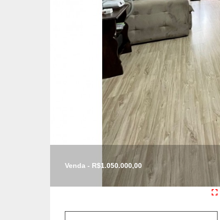
Venda - R$1.050.000,00