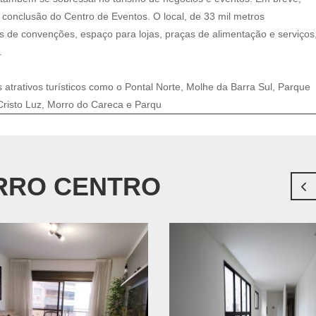
conclusão do Centro de Eventos. O local, de 33 mil metros
s de convenções, espaço para lojas, praças de alimentação e serviços
.
 atrativos turísticos como o Pontal Norte, Molhe da Barra Sul, Parque
Cristo Luz, Morro do Careca e Parqu
IRRO CENTRO