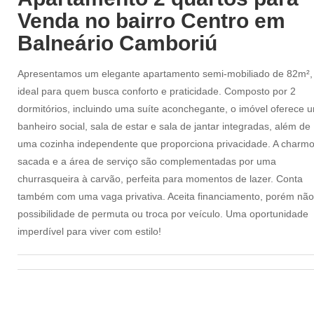
Venda no bairro Centro em
Balneário Camboriú
Apresentamos um elegante apartamento semi-mobiliado de 82m²,
ideal para quem busca conforto e praticidade. Composto por 2
dormitórios, incluindo uma suíte aconchegante, o imóvel oferece 
banheiro social, sala de estar e sala de jantar integradas, além de
uma cozinha independente que proporciona privacidade. A charm
sacada e a área de serviço são complementadas por uma
churrasqueira à carvão, perfeita para momentos de lazer. Conta
também com uma vaga privativa. Aceita financiamento, porém não
possibilidade de permuta ou troca por veículo. Uma oportunidade
imperdível para viver com estilo!