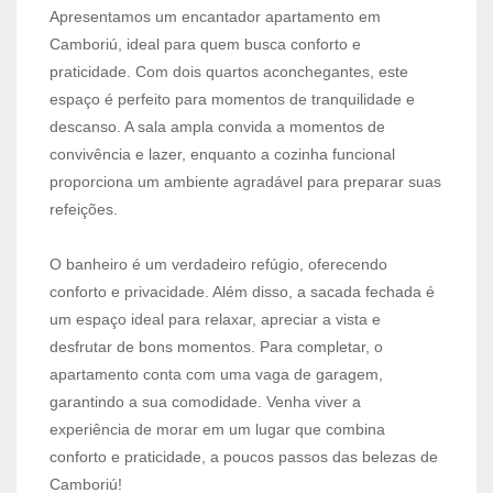
Apresentamos um encantador apartamento em
Camboriú, ideal para quem busca conforto e
praticidade. Com dois quartos aconchegantes, este
espaço é perfeito para momentos de tranquilidade e
descanso. A sala ampla convida a momentos de
convivência e lazer, enquanto a cozinha funcional
proporciona um ambiente agradável para preparar suas
refeições.
O banheiro é um verdadeiro refúgio, oferecendo
conforto e privacidade. Além disso, a sacada fechada é
um espaço ideal para relaxar, apreciar a vista e
desfrutar de bons momentos. Para completar, o
apartamento conta com uma vaga de garagem,
garantindo a sua comodidade. Venha viver a
experiência de morar em um lugar que combina
conforto e praticidade, a poucos passos das belezas de
Camboriú!