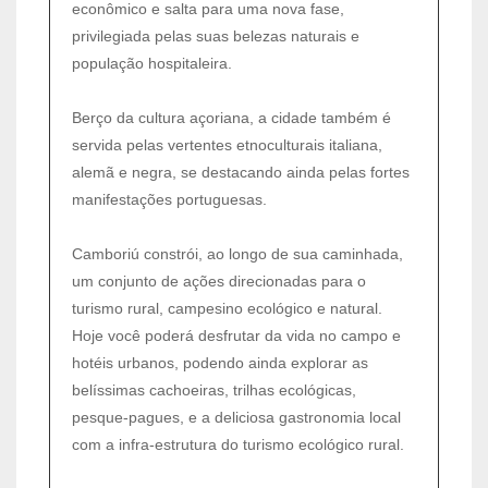
econômico e salta para uma nova fase,
privilegiada pelas suas belezas naturais e
população hospitaleira.
Berço da cultura açoriana, a cidade também é
servida pelas vertentes etnoculturais italiana,
alemã e negra, se destacando ainda pelas fortes
manifestações portuguesas.
Camboriú constrói, ao longo de sua caminhada,
um conjunto de ações direcionadas para o
turismo rural, campesino ecológico e natural.
Hoje você poderá desfrutar da vida no campo e
hotéis urbanos, podendo ainda explorar as
belíssimas cachoeiras, trilhas ecológicas,
pesque-pagues, e a deliciosa gastronomia local
com a infra-estrutura do turismo ecológico rural.