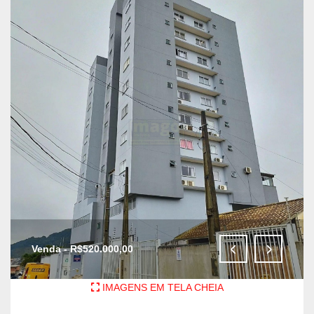
Venda - R$520.000,00
IMAGENS EM TELA CHEIA