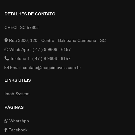
DETALHES DE CONTATO
CRECI: SC 5780J
Rua 3300, 120 - Centro - Balneário Camboriú - SC
WhatsApp :
( 47 ) 9 9606 - 6157
Telefone 1: ( 47 ) 9 9606 - 6157
Email:
contato@magoimoveis.com.br
LINKS ÚTEIS
Imob System
PÁGINAS
WhatsApp
Facebook