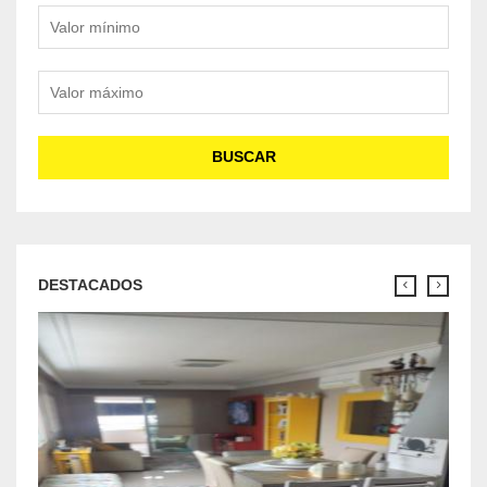
Valor mínimo
Valor máximo
BUSCAR
DESTACADOS