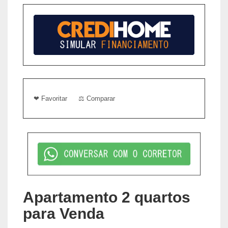
❤ Favoritar
⚖ Comparar
Apartamento 2 quartos
para Venda