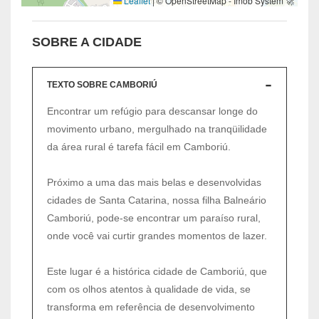
Leaflet
|
© OpenStreetMap - Imob System 🚀
SOBRE A CIDADE
TEXTO SOBRE CAMBORIÚ
Encontrar um refúgio para descansar longe do
movimento urbano, mergulhado na tranqüilidade
da área rural é tarefa fácil em Camboriú.
Próximo a uma das mais belas e desenvolvidas
cidades de Santa Catarina, nossa filha Balneário
Camboriú, pode-se encontrar um paraíso rural,
onde você vai curtir grandes momentos de lazer.
Este lugar é a histórica cidade de Camboriú, que
com os olhos atentos à qualidade de vida, se
transforma em referência de desenvolvimento