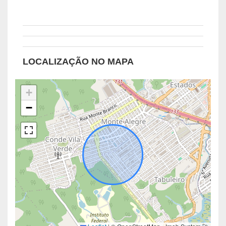
LOCALIZAÇÃO NO MAPA
+
−