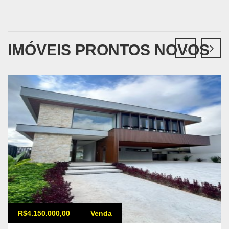
IMÓVEIS PRONTOS NOVOS
R$4.150.000,00
Venda