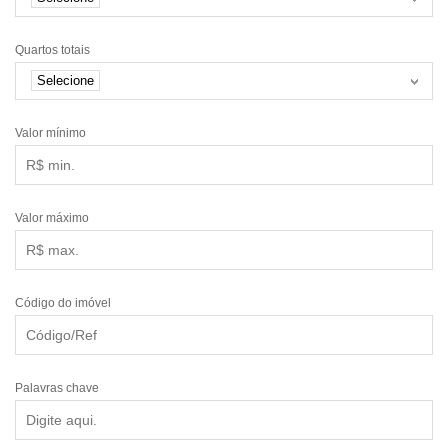
Quartos totais
Selecione
Valor mínimo
Valor máximo
Código do imóvel
Palavras chave