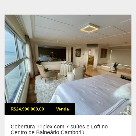
R$24.900.000,00
Venda
Cobertura Triplex com 7 suítes e Loft no
Centro de Balneário Camboriú