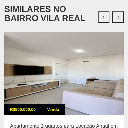
SIMILARES NO
BAIRRO VILA REAL
R$800.000,00
Venda
Apartamento 2 quartos para Locação Anual em