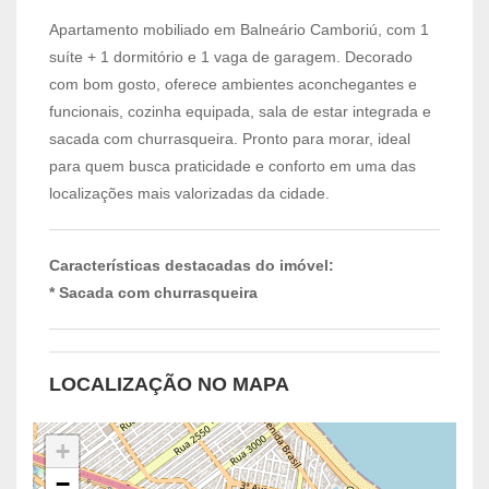
Apartamento mobiliado em Balneário Camboriú, com 1
suíte + 1 dormitório e 1 vaga de garagem. Decorado
com bom gosto, oferece ambientes aconchegantes e
funcionais, cozinha equipada, sala de estar integrada e
sacada com churrasqueira. Pronto para morar, ideal
para quem busca praticidade e conforto em uma das
localizações mais valorizadas da cidade.
Características destacadas do imóvel:
* Sacada com churrasqueira
LOCALIZAÇÃO NO MAPA
+
−