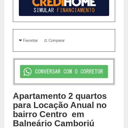
❤ Favoritar
⚖ Comparar
Apartamento 2 quartos
para Locação Anual no
bairro Centro em
Balneário Camboriú