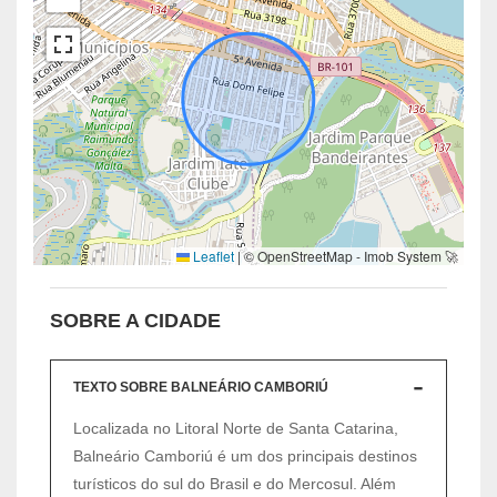
Leaflet
|
© OpenStreetMap - Imob System 🚀
SOBRE A CIDADE
TEXTO SOBRE BALNEÁRIO CAMBORIÚ
Localizada no Litoral Norte de Santa Catarina,
Balneário Camboriú é um dos principais destinos
turísticos do sul do Brasil e do Mercosul. Além