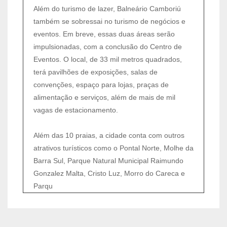
Além do turismo de lazer, Balneário Camboriú
também se sobressai no turismo de negócios e
eventos. Em breve, essas duas áreas serão
impulsionadas, com a conclusão do Centro de
Eventos. O local, de 33 mil metros quadrados,
terá pavilhões de exposições, salas de
convenções, espaço para lojas, praças de
alimentação e serviços, além de mais de mil
vagas de estacionamento.
Além das 10 praias, a cidade conta com outros
atrativos turísticos como o Pontal Norte, Molhe da
Barra Sul, Parque Natural Municipal Raimundo
Gonzalez Malta, Cristo Luz, Morro do Careca e
Parqu