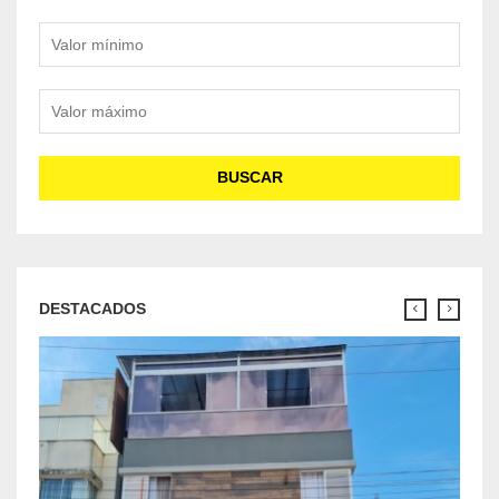
Valor mínimo
Valor máximo
BUSCAR
DESTACADOS