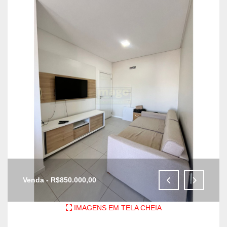
Venda - R$850.000,00
IMAGENS EM TELA CHEIA