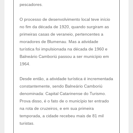
pescadores.
O processo de desenvolvimento local teve início
no fim da década de 1920, quando surgiram as
primeiras casas de veraneio, pertencentes a
moradores de Blumenau. Mas a atividade
turística foi impulsionada na década de 1960 e
Balneário Camboriú passou a ser município em
1964.
Desde então, a atividade turística é incrementada
constantemente, sendo Balneário Camboriú
denominada: Capital Catarinense do Turismo.
Prova disso, é o fato de o município ter entrado
na rota de cruzeiros, e em sua primeira
temporada, a cidade recebeu mais de 81 mil
turistas.