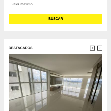
Valor máximo
BUSCAR
DESTACADOS