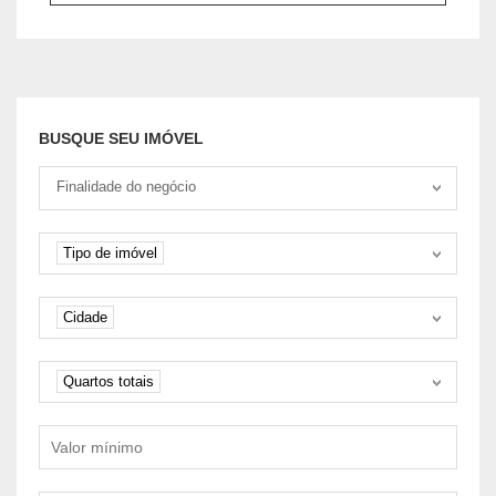
BUSQUE SEU IMÓVEL
Tipo negociação
Finalidade do negócio
Tipo de imóvel
Tipo de imóvel
Cidade
Cidade
Quartos
Quartos totais
Valor mínimo