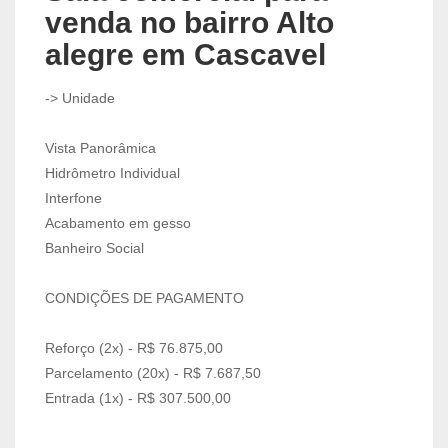
venda no bairro Alto
alegre em Cascavel
-> Unidade
Vista Panorâmica
Hidrômetro Individual
Interfone
Acabamento em gesso
Banheiro Social
CONDIÇÕES DE PAGAMENTO
Reforço (2x) - R$ 76.875,00
Parcelamento (20x) - R$ 7.687,50
Entrada (1x) - R$ 307.500,00